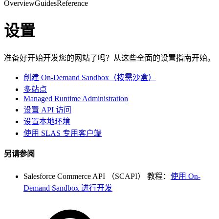
Overview
Guides
Reference
设置
准备好开始开发您的网站了吗？从这些全面的设置指南开始。
创建 On-Demand Sandbox（按需沙盒）
多站点
Managed Runtime Administration
设置 API 访问
设置本地环境
使用 SLAS 专用客户端
另请参阅
Salesforce Commerce API （SCAPI） 教程：
使用 On-
Demand Sandbox 进行开发