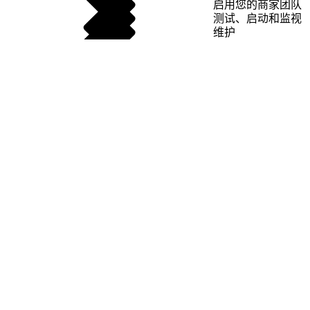
启用您的商家团队
测试、启动和监视
维护