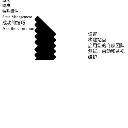
路由
特殊组件
State Management
成功的技巧
Ask the Community
设置
构建站点
启用您的商家团队
测试、启动和监视
维护