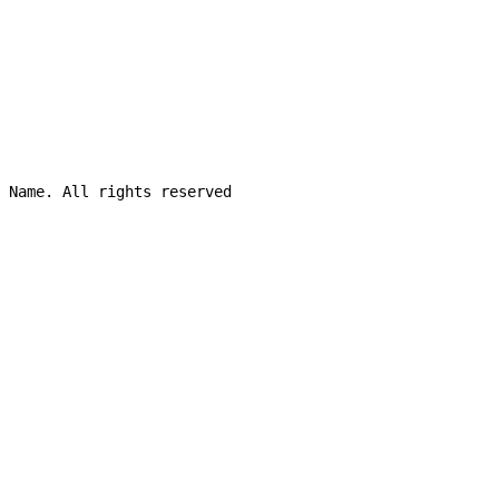
 Name. All rights reserved