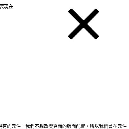
要現在
現有的元件，我們不想改變頁面的版面配置，所以我們會在元件