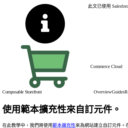
此文已使用 Sales
Commerce Cloud
Composable Storefront
Overview
Guides
R
使用範本擴充性來自訂元件。
在此教學中，我們將使用
範本擴充性
來為網站建立自訂元件。