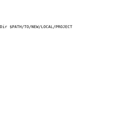
Dir $PATH/TO/NEW/LOCAL/PROJECT