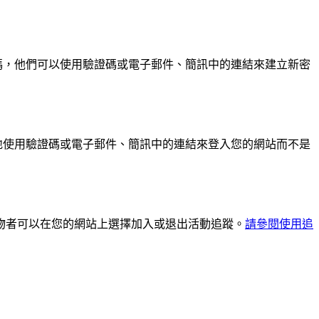
者忘記密碼，他們可以使用驗證碼或電子郵件、簡訊中的連結來建立新密
可以安全地使用驗證碼或電子郵件、簡訊中的連結來登入您的網站而不是
橫幅，購物者可以在您的網站上選擇加入或退出活動追蹤。
請參閱使用追