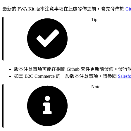
最新的 PWA Kit 版本注意事項在此處發佈之前，會先發佈於
G
Tip
版本注意事項可能在相關 Github 套件更新前發佈。
如需 B2C Commerce 的一般版本注意事項，請參閱
Sales
Note