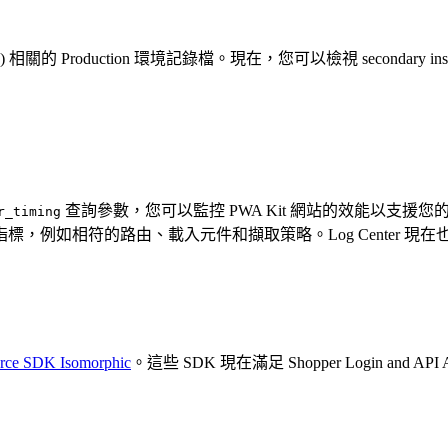
(PIG) 相關的 Production 環境記錄檔。現在，您可以檢視 secondary insta
查詢參數，您可以監控 PWA Kit 網站的效能以支援您的最佳
r_timing
，例如相符的路由、載入元件和擷取策略。Log Center 現
ce SDK Isomorphic
。這些 SDK 現在滿足 Shopper Login and 