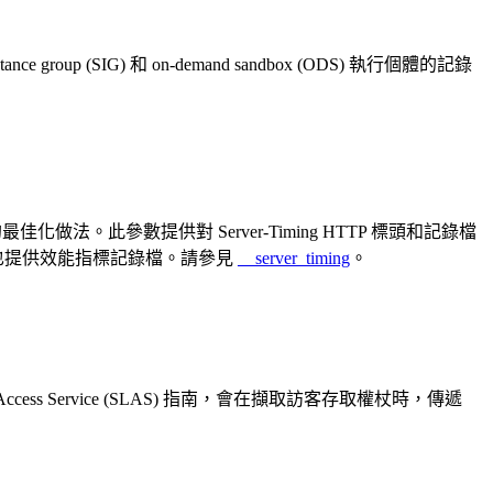
nce group (SIG) 和 on-demand sandbox (ODS) 執行個體的記錄
化做法。此參數提供對 Server-Timing HTTP 標頭和記錄檔
在也提供效能指標記錄檔。請參見
__server_timing
。
API Access Service (SLAS) 指南，會在擷取訪客存取權杖時，傳遞