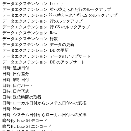
データエクステンション: Lookup
データエクステンション: 並べ替えられた行のルックアップ
データエクステンション:並べ替えられた行 CS のルックアップ
データエクステンション: 行のルックアップ
データエクステンション: 行 CS のルックアップ
データエクステンション: Row
データエクステンション: 行数
データエクステンション: データの更新
データエクステンション: DE の更新
データエクステンション: データのアップサート
データエクステンション: DE のアップサート
日時: 追加日付
日時: 日付差分
日時: 解析日付
日時: 日付パート
日時: 日付形式
日時: 送信時間の取得
日時: ローカル日付からシステム日付への変換
日時: Now
日時: システム日付からローカル日付への変換
暗号化: Base 64 デコード
暗号化: Base 64 エンコード