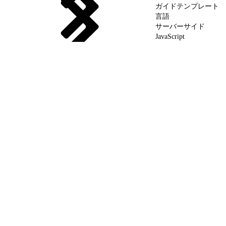
ガイドテンプレート
言語
サーバーサイド
JavaScript