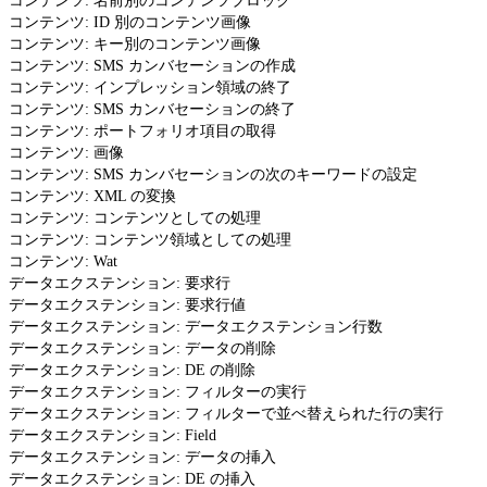
コンテンツ: 名前別のコンテンツブロック
コンテンツ: ID 別のコンテンツ画像
コンテンツ: キー別のコンテンツ画像
コンテンツ: SMS カンバセーションの作成
コンテンツ: インプレッション領域の終了
コンテンツ: SMS カンバセーションの終了
コンテンツ: ポートフォリオ項目の取得
コンテンツ: 画像
コンテンツ: SMS カンバセーションの次のキーワードの設定
コンテンツ: XML の変換
コンテンツ: コンテンツとしての処理
コンテンツ: コンテンツ領域としての処理
コンテンツ: Wat
データエクステンション: 要求行
データエクステンション: 要求行値
データエクステンション: データエクステンション行数
データエクステンション: データの削除
データエクステンション: DE の削除
データエクステンション: フィルターの実行
データエクステンション: フィルターで並べ替えられた行の実行
データエクステンション: Field
データエクステンション: データの挿入
データエクステンション: DE の挿入