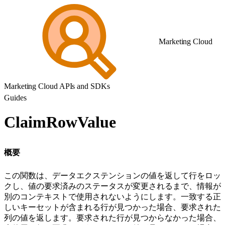
Marketing Cloud
Marketing Cloud APIs and SDKs
Guides
ClaimRowValue
概要
この関数は、データエクステンションの値を返して行をロッ
クし、値の要求済みのステータスが変更されるまで、情報が
別のコンテキストで使用されないようにします。一致する正
しいキーセットが含まれる行が見つかった場合、要求された
列の値を返します。要求された行が見つからなかった場合、