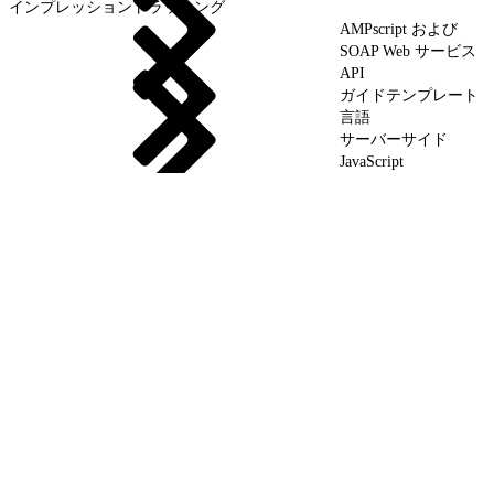
インプレッショントラッキング
AMPscript および
SOAP Web サービス
API
ガイドテンプレート
言語
サーバーサイド
JavaScript