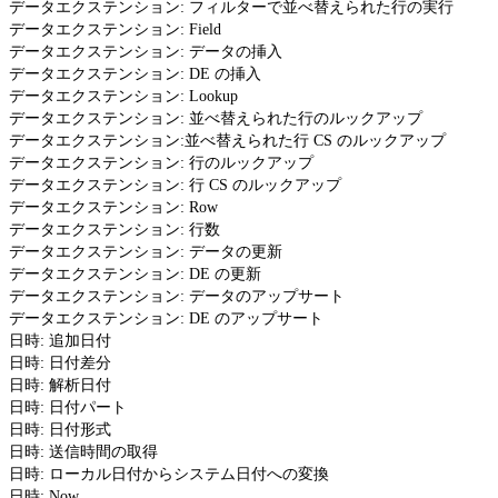
データエクステンション: フィルターで並べ替えられた行の実行
データエクステンション: Field
データエクステンション: データの挿入
データエクステンション: DE の挿入
データエクステンション: Lookup
データエクステンション: 並べ替えられた行のルックアップ
データエクステンション:並べ替えられた行 CS のルックアップ
データエクステンション: 行のルックアップ
データエクステンション: 行 CS のルックアップ
データエクステンション: Row
データエクステンション: 行数
データエクステンション: データの更新
データエクステンション: DE の更新
データエクステンション: データのアップサート
データエクステンション: DE のアップサート
日時: 追加日付
日時: 日付差分
日時: 解析日付
日時: 日付パート
日時: 日付形式
日時: 送信時間の取得
日時: ローカル日付からシステム日付への変換
日時: Now