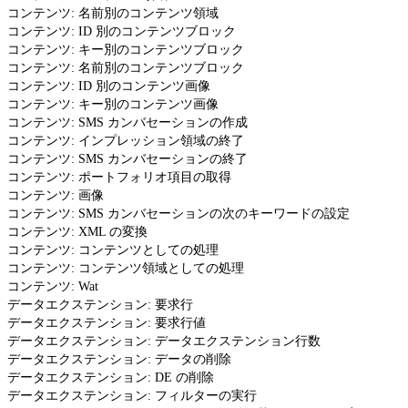
コンテンツ: 名前別のコンテンツ領域
コンテンツ: ID 別のコンテンツブロック
コンテンツ: キー別のコンテンツブロック
コンテンツ: 名前別のコンテンツブロック
コンテンツ: ID 別のコンテンツ画像
コンテンツ: キー別のコンテンツ画像
コンテンツ: SMS カンバセーションの作成
コンテンツ: インプレッション領域の終了
コンテンツ: SMS カンバセーションの終了
コンテンツ: ポートフォリオ項目の取得
コンテンツ: 画像
コンテンツ: SMS カンバセーションの次のキーワードの設定
コンテンツ: XML の変換
コンテンツ: コンテンツとしての処理
コンテンツ: コンテンツ領域としての処理
コンテンツ: Wat
データエクステンション: 要求行
データエクステンション: 要求行値
データエクステンション: データエクステンション行数
データエクステンション: データの削除
データエクステンション: DE の削除
データエクステンション: フィルターの実行