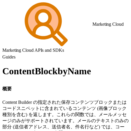
Marketing Cloud
Marketing Cloud APIs and SDKs
Guides
ContentBlockbyName
概要
Content Builder の指定された保存コンテンツブロックまたは
コードスニペットに含まれているコンテンツ (画像ブロック
種別を含む) を返します。これらの関数では、メールメッセ
ージのみがサポートされています。メールのテキストのみの
部分 (送信者アドレス、送信者名、件名行など) では、コー