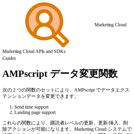
Marketing Cloud
Marketing Cloud APIs and SDKs
Guides
AMPscript データ変更関数
次の 2 つの関数のセットにより、AMPscript でデータエクス
テンションデータを変更できます。
Send time support
Landing page support
これらの関数により、購読者レベルの更新、更新/挿入、削
除アクションが可能になります。Marketing Cloud システムで