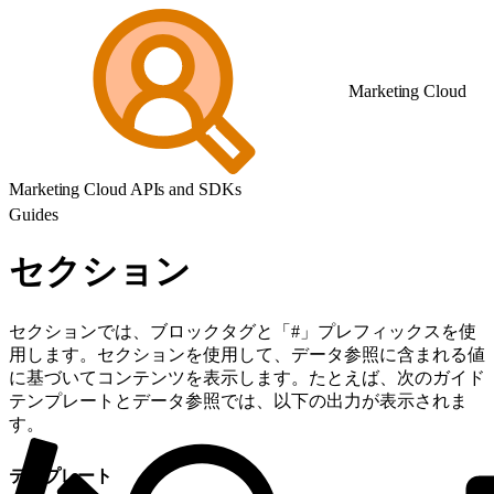
Marketing Cloud
Marketing Cloud APIs and SDKs
Guides
セクション
セクションでは、ブロックタグと「#」プレフィックスを使
用します。セクションを使用して、データ参照に含まれる値
に基づいてコンテンツを表示します。たとえば、次のガイド
テンプレートとデータ参照では、以下の出力が表示されま
す。
テンプレート