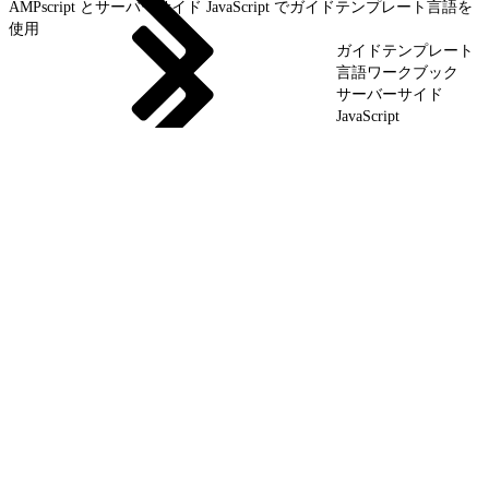
AMPscript とサーバーサイド JavaScript でガイドテンプレート言語を
使用
ガイドテンプレート
言語ワークブック
サーバーサイド
JavaScript