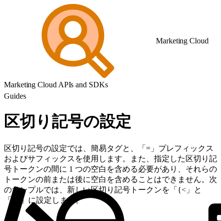
Marketing Cloud
Marketing Cloud APIs and SDKs
Guides
区切り記号の設定
区切り記号の設定では、簡易タグと、「=」プレフィックス
およびサフィックスを使用します。また、指定した区切り記
号トークンの間に 1 つの空白を含める必要があり、それらの
トークンの前または後に空白を含めることはできません。次
のサンプルでは、新しい区切り記号トークンを「{<」と
「>}」に設定します。