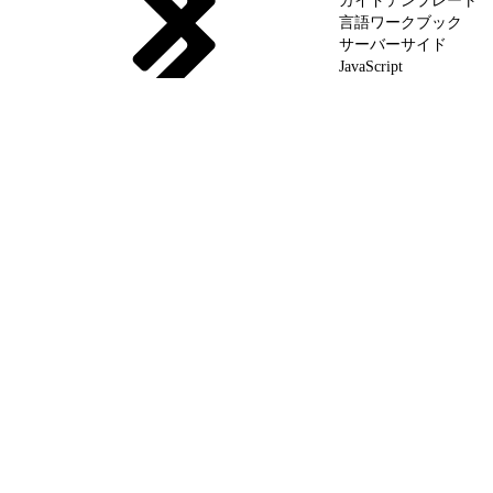
ガイドテンプレート
言語ワークブック
サーバーサイド
JavaScript