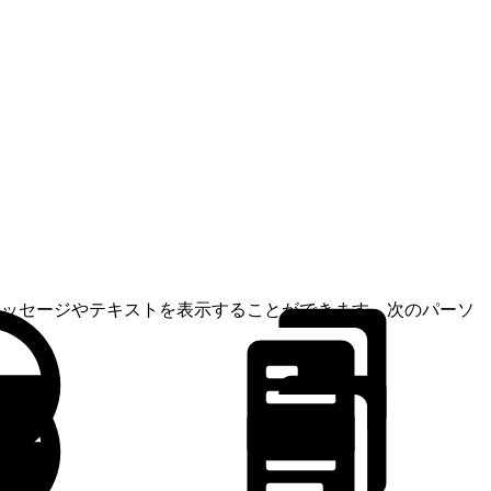
るメッセージやテキストを表示することができます。次のパーソ