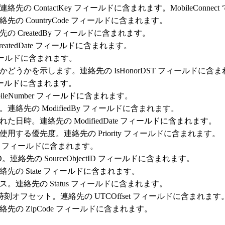
 ContactKey フィールドに含まれます。MobileConne
 CountryCode フィールドに含まれます。
CreatedBy フィールドに含まれます。
atedDate フィールドに含まれます。
フィールドに含まれます。
うかを示します。連絡先の IsHonorDST フィールドに含
フィールドに含まれます。
leNumber フィールドに含まれます。
絡先の ModifiedBy フィールドに含まれます。
時。連絡先の ModifiedDate フィールドに含まれます。
する優先度。連絡先の Priority フィールドに含まれます。
ce フィールドに含まれます。
絡先の SourceObjectID フィールドに含まれます。
の State フィールドに含まれます。
連絡先の Status フィールドに含まれます。
刻オフセット。連絡先の UTCOffset フィールドに含まれます
の ZipCode フィールドに含まれます。