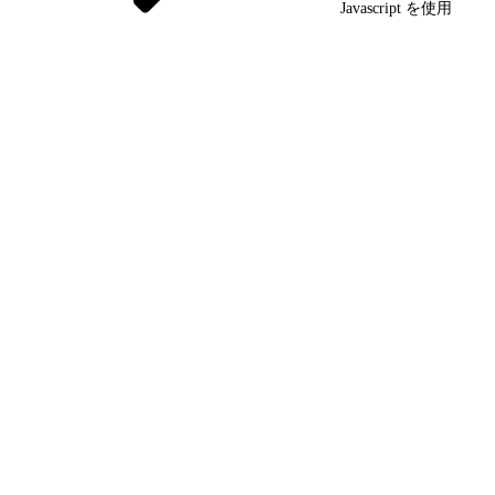
Javascript を使用