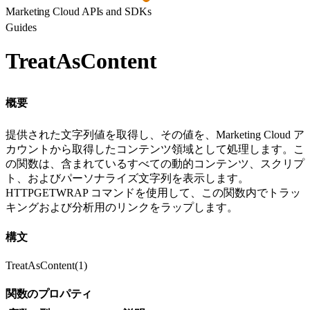
Marketing Cloud APIs and SDKs
Guides
TreatAsContent
概要
提供された文字列値を取得し、その値を、Marketing Cloud ア
カウントから取得したコンテンツ領域として処理します。こ
の関数は、含まれているすべての動的コンテンツ、スクリプ
ト、およびパーソナライズ文字列を表示します。
HTTPGETWRAP コマンドを使用して、この関数内でトラッ
キングおよび分析用のリンクをラップします。
構文
TreatAsContent(1)
関数のプロパティ