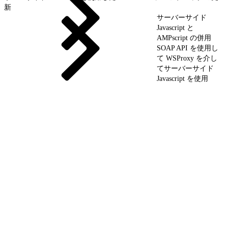
新
サーバーサイド
Javascript と
AMPscript の併用
SOAP API を使用し
て WSProxy を介し
てサーバーサイド
Javascript を使用