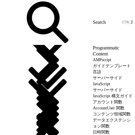
J
Programmatic
Content
AMPscript
ガイドテンプレート
言語
サーバーサイド
JavaScript
サーバーサイド
JavaScript 構文ガイド
アカウント関数
AccountUser 関数
コンテンツ領域関数
データエクステンシ
ョン関数
日時関数