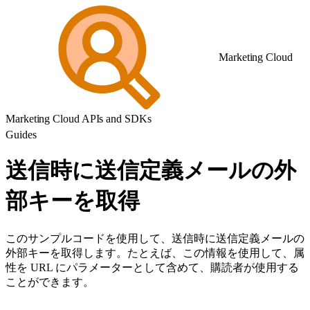
Marketing Cloud
Marketing Cloud APIs and SDKs
Guides
送信時に送信定義メールの外
部キーを取得
このサンプルコードを使用して、送信時に送信定義メールの
外部キーを取得します。たとえば、この情報を使用して、属
性を URL にパラメーターとして含めて、購読者が使用する
ことができます。