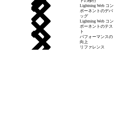
トの移行
Lightning Web コン
ポーネントのデバ
ッグ
Lightning Web コン
ポーネントのテス
ト
パフォーマンスの
向上
リファレンス