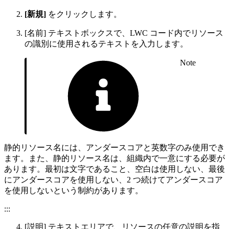
[新規]
をクリックします。
[名前] テキストボックスで、LWC コード内でリソース
の識別に使用されるテキストを入力します。
Note
静的リソース名には、アンダースコアと英数字のみ使用でき
ます。また、静的リソース名は、組織内で一意にする必要が
あります。最初は文字であること、空白は使用しない、最後
にアンダースコアを使用しない、2 つ続けてアンダースコア
を使用しないという制約があります。
:::
[説明] テキストエリアで、リソースの任意の説明を指