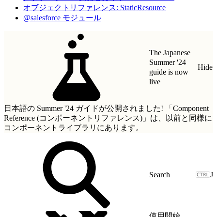
オブジェクトリファレンス: StaticResource
@salesforce モジュール
The Japanese
Summer '24
Hide
guide is now
live
日本語の Summer '24 ガイドが公開されました!
「Component
Reference (コンポーネントリファレンス)」
は、以前と同様に
コンポーネントライブラリにあります。
J
使用開始