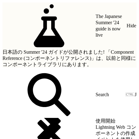
The Japanese
Summer '24
Hide
guide is now
live
日本語の Summer '24 ガイドが公開されました!
「Component
Reference (コンポーネントリファレンス)」
は、以前と同様に
コンポーネントライブラリにあります。
J
使用開始
Lightning Web コン
ポーネントの作成