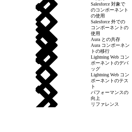
Salesforce 対象で
のコンポーネント
の使用
Salesforce 外での
コンポーネントの
使用
Aura との共存
Aura コンポーネン
トの移行
Lightning Web コン
ポーネントのデバ
ッグ
Lightning Web コン
ポーネントのテス
ト
パフォーマンスの
向上
リファレンス