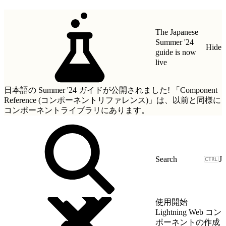
The Japanese
Summer '24
Hide
guide is now
live
日本語の Summer '24 ガイドが公開されました!
「Component
Reference (コンポーネントリファレンス)」
は、以前と同様に
コンポーネントライブラリにあります。
J
使用開始
Lightning Web コン
ポーネントの作成