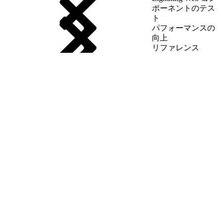
ポーネントのテス
ト
パフォーマンスの
向上
リファレンス