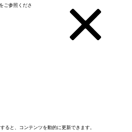
をご参照くださ
を参照すると、コンテンツを動的に更新できます。