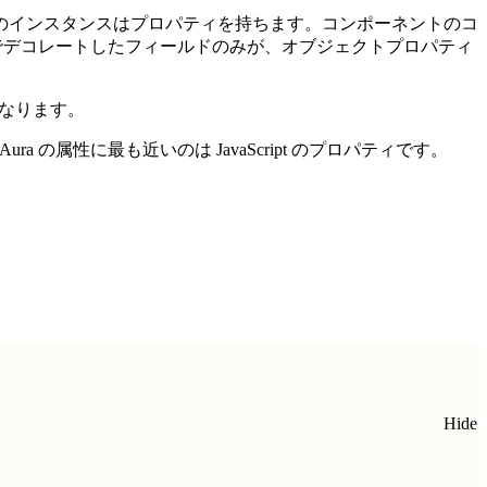
スのインスタンスはプロパティを持ちます。コンポーネントのコ
デコレートしたフィールドのみが、オブジェクトプロパティ
となります。
a の属性に最も近いのは JavaScript のプロパティです。
Hide