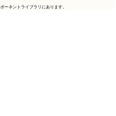
ンポーネントライブラリにあります。