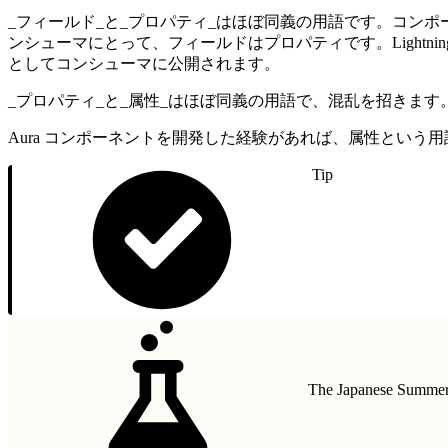
_フィールド_と_プロパティ_はほぼ同義の用語です。コン
ンシューマにとって、フィールドはプロパティです。Lightni
としてコンシューマに公開されます。
_プロパティ_と_属性_はほぼ同義の用語で、混乱を招きます。一般
Aura コンポーネントを開発した経験があれば、属性という用語に慣れ
Tip
The Japanese Summer 