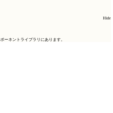
Hide
ンポーネントライブラリにあります。