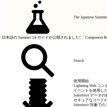
The Japanese Summer 
日本語の Summer '24 ガイドが公開されました!
「Componen
使用開始
Lightning We
イベントを使用し
Salesforce データ
セキュアなコード
Salesforce 