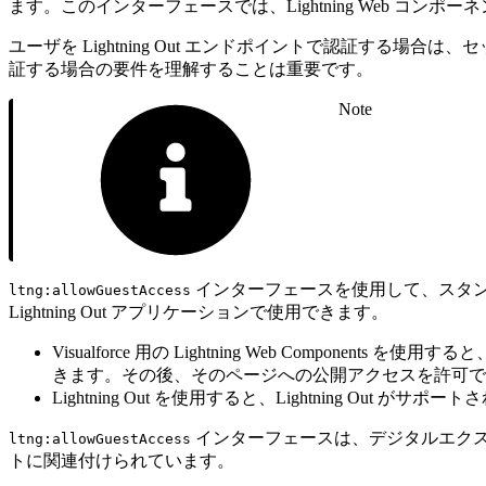
ます。このインターフェースでは、Lightning Web 
ユーザを Lightning Out エンドポイントで認証する場合は
証する場合の要件を理解することは重要です。
Note
インターフェースを使用して、スタンドアロン
ltng:allowGuestAccess
Lightning Out アプリケーションで使用できます。
Visualforce 用の Lightning Web Components
きます。その後、そのページへの公開アクセスを許可で
Lightning Out を使用すると、Lightning
インターフェースは、デジタルエクスペ
ltng:allowGuestAccess
トに関連付けられています。