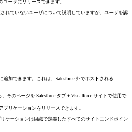
べてのユーザにリリースできます。
されていないユーザについて説明していますが、ユーザを認
に追加できます。これは、Salesforce 外でホストされる
、そのページを Salesforce タブ + Visualforce サイトで使用で
連動関係アプリケーションをリリースできます。
t アプリケーションは組織で定義したすべてのサイトエンドポイン