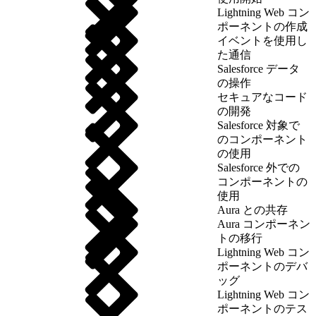
Lightning Web コン
ポーネントの作成
イベントを使用し
た通信
Salesforce データ
の操作
セキュアなコード
の開発
Salesforce 対象で
のコンポーネント
の使用
Salesforce 外での
コンポーネントの
使用
Aura との共存
Aura コンポーネン
トの移行
Lightning Web コン
ポーネントのデバ
ッグ
Lightning Web コン
ポーネントのテス