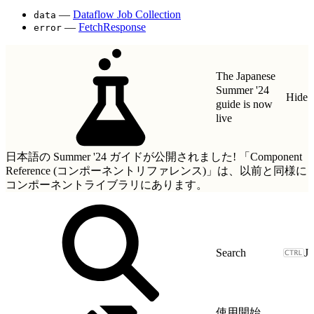
—
Dataflow Job Collection
data
—
FetchResponse
error
The Japanese
Summer '24
Hide
guide is now
live
日本語の Summer '24 ガイドが公開されました!
「Component
Reference (コンポーネントリファレンス)」
は、以前と同様に
コンポーネントライブラリにあります。
J
使用開始