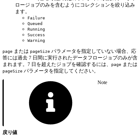
ロージョブのみを含むようにコレクションを絞り込み
ます。
Failure
Queued
Running
Success
Warning
または
パラメータを指定していない場合、応
page
pageSize
答には過去 7 日間に実行されたデータフロージョブのみが含
まれます。7 日を超えたジョブを確認するには、
または
page
パラメータを指定してください。
pageSize
Note
戻り値