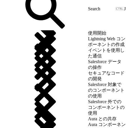
J
使用開始
Lightning Web コン
ポーネントの作成
イベントを使用し
た通信
Salesforce データ
の操作
セキュアなコード
の開発
Salesforce 対象で
のコンポーネント
の使用
Salesforce 外での
コンポーネントの
使用
Aura との共存
Aura コンポーネン