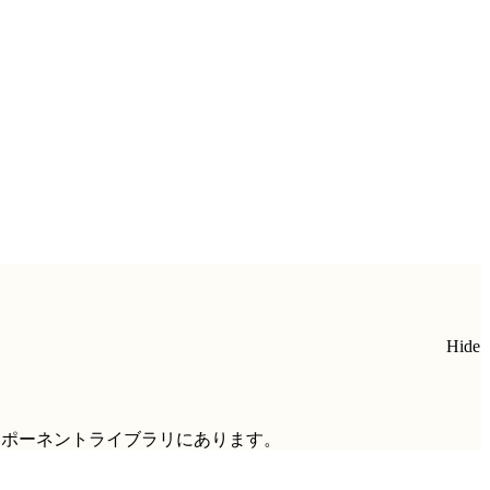
Hide
ンポーネントライブラリにあります。