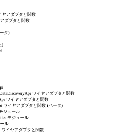
Api ワイヤアダプタと関数
i ワイヤアダプタと関数
(ベータ)
止)
pi
pi
sSmartDataDiscoveryApi ワイヤアダプタと関数
csWaveApi ワイヤアダプタと関数
iveryApi ワイヤアダプタと関数 (ベータ)
oad モジュール
bilities モジュール
ジュール
hQLApi ワイヤアダプタと関数