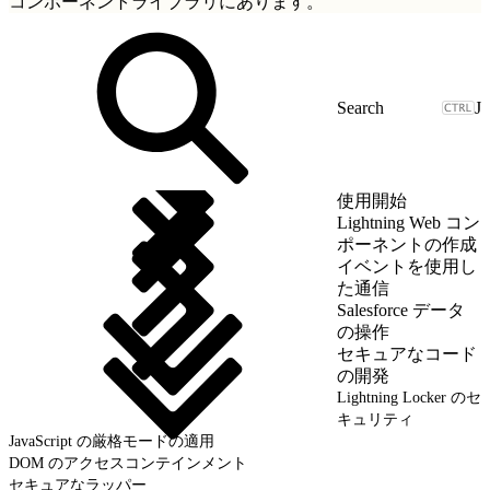
コンポーネントライブラリにあります。
J
使用開始
Lightning Web コン
ポーネントの作成
イベントを使用し
た通信
Salesforce データ
の操作
セキュアなコード
の開発
Lightning Locker のセ
キュリティ
JavaScript の厳格モードの適用
DOM のアクセスコンテインメント
セキュアなラッパー