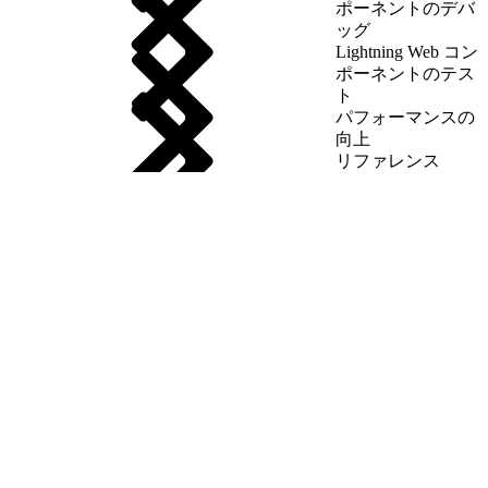
ポーネントのデバ
ッグ
Lightning Web コン
ポーネントのテス
ト
パフォーマンスの
向上
リファレンス