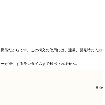
された機能だからです。この構文の使用には、通常、開発時に入力
ラーが発生するランタイムまで検出されません。
Hide