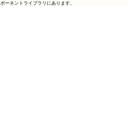
ンポーネントライブラリにあります。