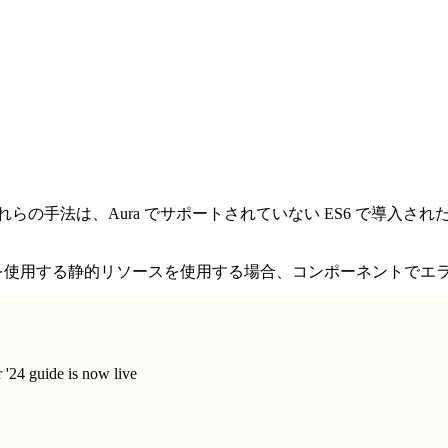
。
れらの手法は、Aura でサポートされていない ES6 で導入
を使用する静的リソースを使用する場合、コンポーネントでエ
'24 guide is now live