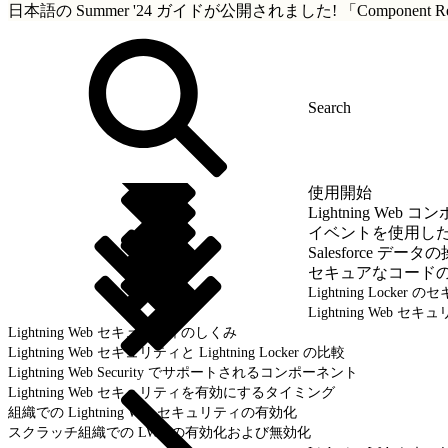
日本語の Summer '24 ガイドが公開されました!
「Componen
使用開始
Lightning We
イベントを使用し
Salesforce データ
セキュアなコード
Lightning Locker
Lightning Web セキ
Lightning Web セキュリティのしくみ
Lightning Web セキュリティと Lightning Locker の比較
Lightning Web Security でサポートされるコンポーネント
Lightning Web セキュリティを有効にするタイミング
組織での Lightning Web セキュリティの有効化
スクラッチ組織での LWS の有効化および無効化