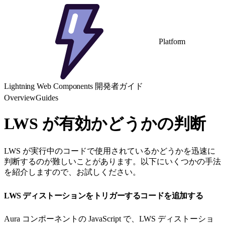
Platform
Lightning Web Components 開発者ガイド
Overview
Guides
LWS が有効かどうかの判断
LWS が実行中のコードで使用されているかどうかを迅速に
判断するのが難しいことがあります。以下にいくつかの手法
を紹介しますので、お試しください。
LWS ディストーションをトリガーするコードを追加する
Aura コンポーネントの JavaScript で、LWS ディストーショ