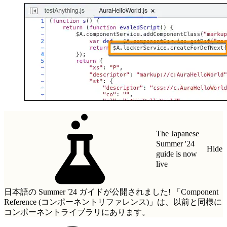
The Japanese
Summer '24
Hide
guide is now
live
日本語の Summer '24 ガイドが公開されました!
「Component
Reference (コンポーネントリファレンス)」
は、以前と同様に
コンポーネントライブラリにあります。