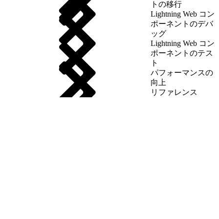
トの移行
Lightning Web コン
ポーネントのデバ
ッグ
Lightning Web コン
ポーネントのテス
ト
パフォーマンスの
向上
リファレンス