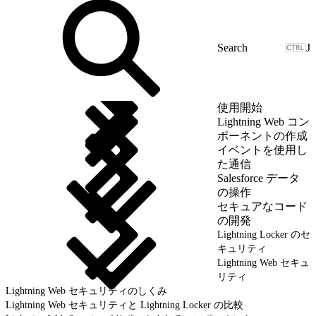
J
使用開始
Lightning Web コン
ポーネントの作成
イベントを使用し
た通信
Salesforce データ
の操作
セキュアなコード
の開発
Lightning Locker のセ
キュリティ
Lightning Web セキュ
リティ
Lightning Web セキュリティのしくみ
Lightning Web セキュリティと Lightning Locker の比較