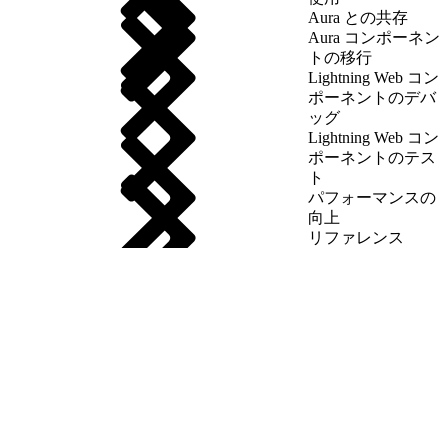
Aura との共存
Aura コンポーネン
トの移行
Lightning Web コン
ポーネントのデバ
ッグ
Lightning Web コン
ポーネントのテス
ト
パフォーマンスの
向上
リファレンス