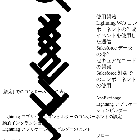
使用開始
Lightning Web コン
ポーネントの作成
イベントを使用し
た通信
Salesforce データ
の操作
セキュアなコード
の開発
Salesforce 対象で
のコンポーネント
の使用
[設定] でのコンポーネントの表示
AppExchange
Lightning アプリケー
ションビルダー
Lightning アプリケーションビルダーのコンポーネントの設定
動的インタラクション
Lightning アプリケーションビルダーのヒント
フロー