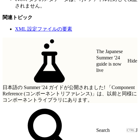
されません。
関連トピック
XML 設定ファイルの要素
The Japanese
Summer '24
Hide
guide is now
live
日本語の Summer '24 ガイドが公開されました!
「Component
Reference (コンポーネントリファレンス)」
は、以前と同様に
コンポーネントライブラリにあります。
J