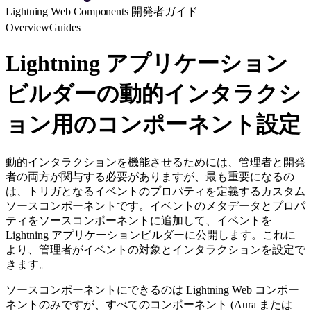
Lightning Web Components 開発者ガイド
Overview
Guides
Lightning アプリケーション
ビルダーの動的インタラクシ
ョン用のコンポーネント設定
動的インタラクションを機能させるためには、管理者と開発
者の両方が関与する必要がありますが、最も重要になるの
は、トリガとなるイベントのプロパティを定義するカスタム
ソースコンポーネントです。イベントのメタデータとプロパ
ティをソースコンポーネントに追加して、イベントを
Lightning アプリケーションビルダーに公開します。これに
より、管理者がイベントの対象とインタラクションを設定で
きます。
ソースコンポーネントにできるのは Lightning Web コンポー
ネントのみですが、すべてのコンポーネント (Aura または