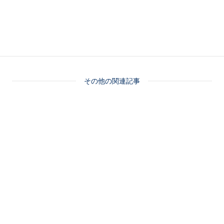
その他の関連記事