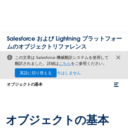
Salesforce および Lightning プラットフォー
ムのオブジェクトリファレンス
この文章は Salesforce 機械翻訳システムを使用して
翻訳されました。詳細は
こちら
をご参照ください。
英語に切り替える
今はしません
オブジェクトの基本
オブジェクトの基本