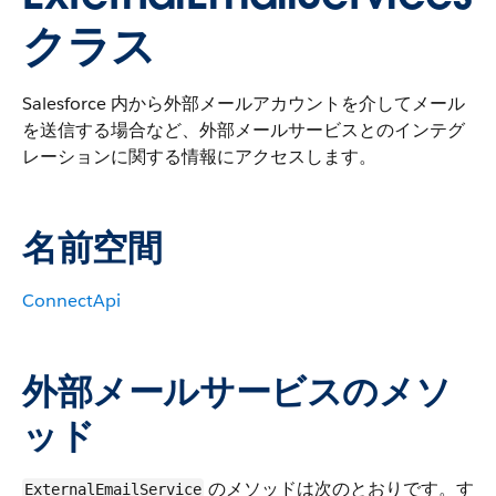
クラス
Salesforce 内から外部メールアカウントを介してメール
を送信する場合など、外部メールサービスとのインテグ
レーションに関する情報にアクセスします。
名前空間
ConnectApi
外部メールサービスのメソ
ッド
のメソッドは次のとおりです。す
ExternalEmailService