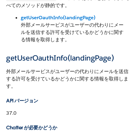
べてのメソッドが静的です。
getUserOauthInfo(landingPage)
外部メールサービスがユーザーの代わりにメー
ルを送信する許可を受けているかどうかに関す
る情報を取得します。
getUserOauthInfo(landingPage)
外部メールサービスがユーザーの代わりにメールを送信
する許可を受けているかどうかに関する情報を取得しま
す。
API バージョン
37.0
Chatter が必要かどうか