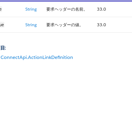
String
要求ヘッダーの名前。
33.0
e
String
要求ヘッダーの値。
33.0
ue
目:
ConnectApi.ActionLinkDefinition