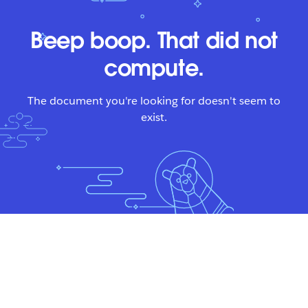
Beep boop. That did not
compute.
The document you're looking for doesn't seem to
exist.