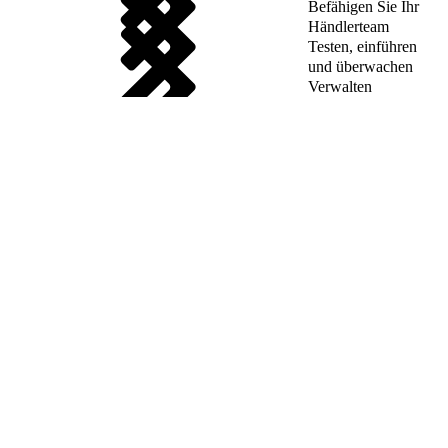
Befähigen Sie Ihr
Händlerteam
Testen, einführen
und überwachen
Verwalten