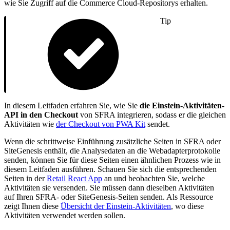
wie Sie Zugriff auf die Commerce Cloud-Repositorys erhalten.
Tip
In diesem Leitfaden erfahren Sie, wie Sie
die Einstein-Aktivitäten-
API in den Checkout
von SFRA integrieren, sodass er die gleichen
Aktivitäten wie
der Checkout von PWA Kit
sendet.
Wenn die schrittweise Einführung zusätzliche Seiten in SFRA oder
SiteGenesis enthält, die Analysedaten an die Webadapterprotokolle
senden, können Sie für diese Seiten einen ähnlichen Prozess wie in
diesem Leitfaden ausführen. Schauen Sie sich die entsprechenden
Seiten in der
Retail React App
an und beobachten Sie, welche
Aktivitäten sie versenden. Sie müssen dann dieselben Aktivitäten
auf Ihren SFRA- oder SiteGenesis-Seiten senden. Als Ressource
zeigt Ihnen diese
Übersicht der Einstein-Aktivitäten
, wo diese
Aktivitäten verwendet werden sollen.