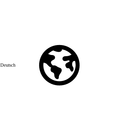
Deutsch