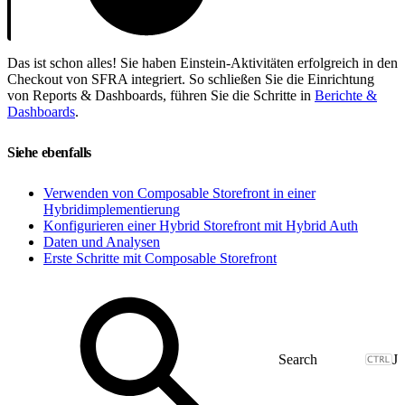
Das ist schon alles! Sie haben Einstein-Aktivitäten erfolgreich in den
Checkout von SFRA integriert. So schließen Sie die Einrichtung
von Reports & Dashboards, führen Sie die Schritte in
Berichte &
Dashboards
.
Siehe ebenfalls
Verwenden von Composable Storefront in einer
Hybridimplementierung
Konfigurieren einer Hybrid Storefront mit Hybrid Auth
Daten und Analysen
Erste Schritte mit Composable Storefront
J