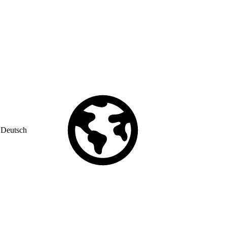
Deutsch