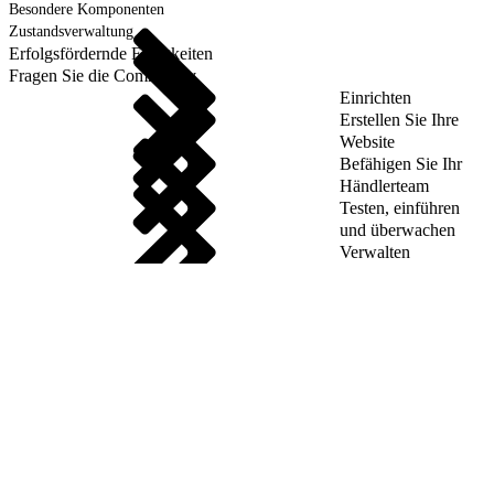
Besondere Komponenten
Zustandsverwaltung
Erfolgsfördernde Fähigkeiten
Fragen Sie die Community
Einrichten
Erstellen Sie Ihre
Website
Befähigen Sie Ihr
Händlerteam
Testen, einführen
und überwachen
Verwalten