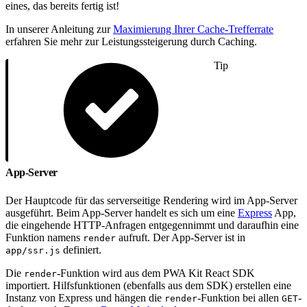
eines, das bereits fertig ist!
In unserer Anleitung zur
Maximierung Ihrer Cache-Trefferrate
erfahren Sie mehr zur Leistungssteigerung durch Caching.
Tip
App-Server
Der Hauptcode für das serverseitige Rendering wird im App-Server
ausgeführt. Beim App-Server handelt es sich um eine
Express
App,
die eingehende HTTP-Anfragen entgegennimmt und daraufhin eine
Funktion namens
aufruft. Der App-Server ist in
render
definiert.
app/ssr.js
Die
-Funktion wird aus dem PWA Kit React SDK
render
importiert. Hilfsfunktionen (ebenfalls aus dem SDK) erstellen eine
Instanz von Express und hängen die
-Funktion bei allen
-
render
GET