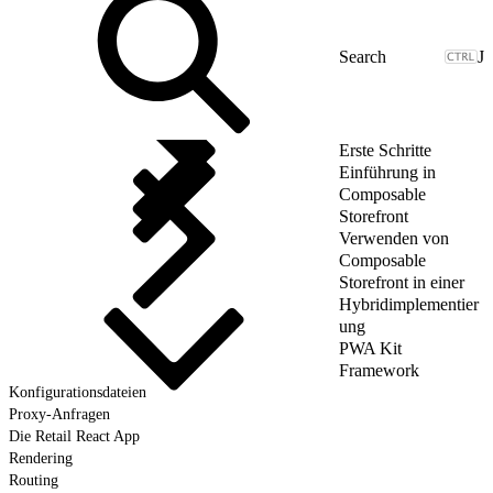
J
Erste Schritte
Einführung in
Composable
Storefront
Verwenden von
Composable
Storefront in einer
Hybridimplementier
ung
PWA Kit
Framework
Konfigurationsdateien
Proxy-Anfragen
Die Retail React App
Rendering
Routing