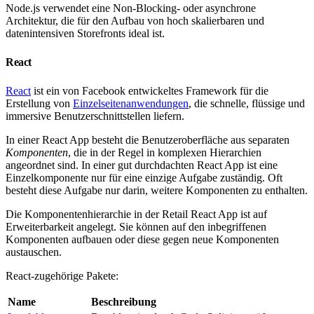
Node.js verwendet eine Non-Blocking- oder asynchrone
Architektur, die für den Aufbau von hoch skalierbaren und
datenintensiven Storefronts ideal ist.
React
React
ist ein von Facebook entwickeltes Framework für die
Erstellung von
Einzelseitenanwendungen
, die schnelle, flüssige und
immersive Benutzerschnittstellen liefern.
In einer React App besteht die Benutzeroberfläche aus separaten
Komponenten
, die in der Regel in komplexen Hierarchien
angeordnet sind. In einer gut durchdachten React App ist eine
Einzelkomponente nur für eine einzige Aufgabe zuständig. Oft
besteht diese Aufgabe nur darin, weitere Komponenten zu enthalten.
Die Komponentenhierarchie in der Retail React App ist auf
Erweiterbarkeit angelegt. Sie können auf den inbegriffenen
Komponenten aufbauen oder diese gegen neue Komponenten
austauschen.
React-zugehörige Pakete:
Name
Beschreibung