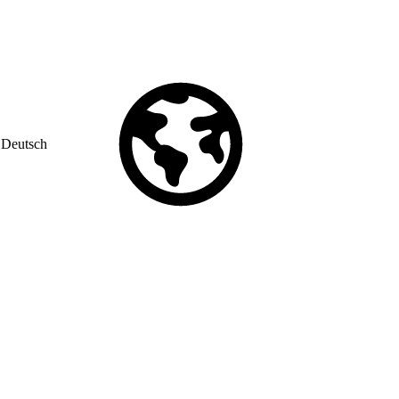
Deutsch