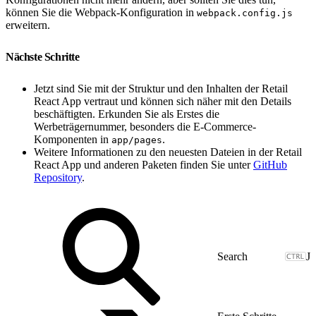
können Sie die Webpack-Konfiguration in
webpack.config.js
erweitern.
Nächste Schritte
Jetzt sind Sie mit der Struktur und den Inhalten der Retail
React App vertraut und können sich näher mit den Details
beschäftigten. Erkunden Sie als Erstes die
Werbeträgernummer, besonders die E-Commerce-
Komponenten in
.
app/pages
Weitere Informationen zu den neuesten Dateien in der Retail
React App und anderen Paketen finden Sie unter
GitHub
Repository
.
J