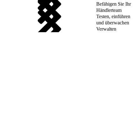
Befähigen Sie Ihr
Händlerteam
Testen, einführen
und überwachen
Verwalten