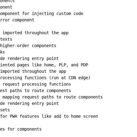
onents
onent
omponent for injecting custom code
rror component
 imported throughout the app
texts
 higher-order components
ks
de rendering entry point
iented pages like home, PLP, and PDP
imported throughout the app
rocessing functions (run at CDN edge)
 request processing functions
est paths to route components
r mapping request paths to route components
de rendering entry point
sets
for PWA features like add to home screen
es for components