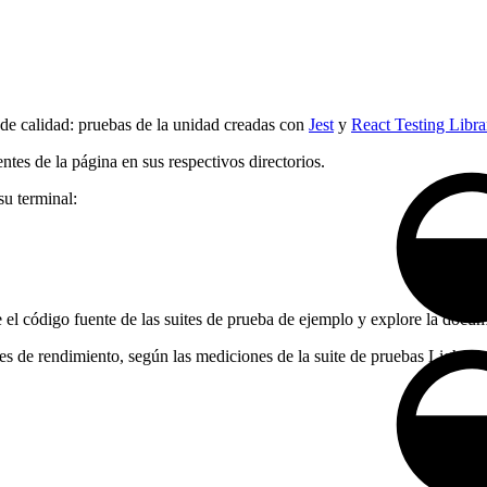
 de calidad: pruebas de la unidad creadas con
Jest
y
React Testing Libra
tes de la página en sus respectivos directorios.
su terminal:
 el código fuente de las suites de prueba de ejemplo y explore la doc
nes de rendimiento, según las mediciones de la suite de pruebas Lighth