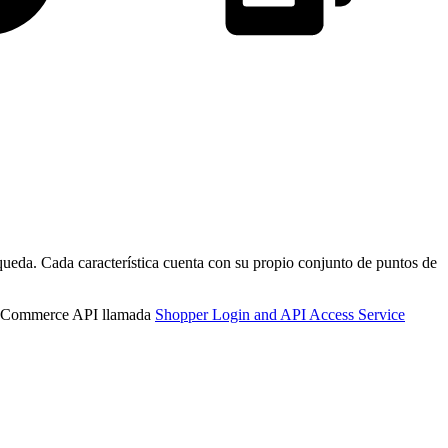
queda. Cada característica cuenta con su propio conjunto de puntos de
rce Commerce API llamada
Shopper Login and API Access Service