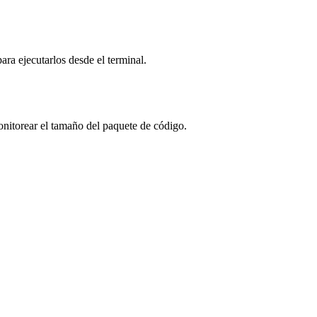
ara ejecutarlos desde el terminal.
nitorear el tamaño del paquete de código.