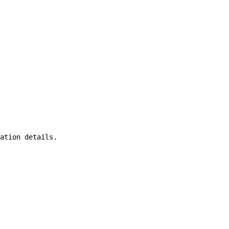
ation details.