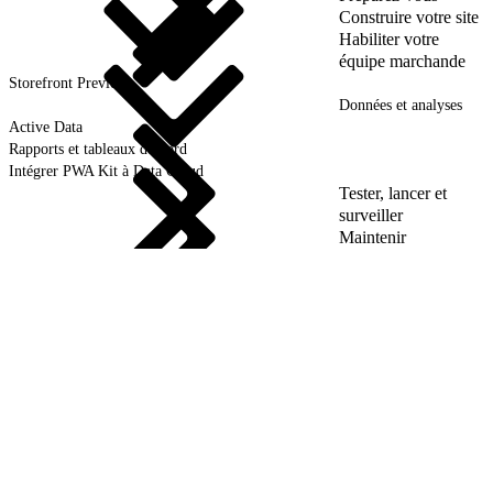
Construire votre site
Habiliter votre
équipe marchande
Storefront Preview
Données et analyses
Active Data
Rapports et tableaux de bord
Intégrer PWA Kit à Data Cloud
Tester, lancer et
surveiller
Maintenir