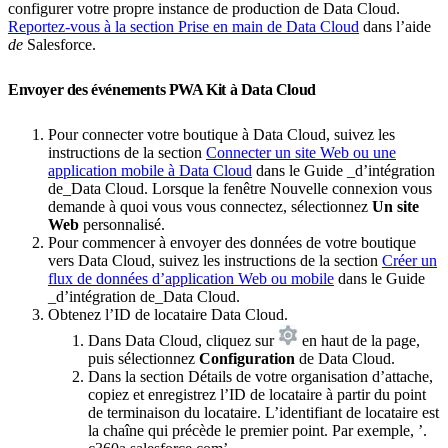
configurer votre propre instance de production de Data Cloud.
Reportez-vous à la section Prise en main de Data Cloud
dans l’aide
de
Salesforce.
Envoyer des événements PWA Kit à Data Cloud
Pour connecter votre boutique à Data Cloud, suivez les
instructions de la section
Connecter un site Web ou une
application mobile à Data Cloud
dans le Guide _d’intégration
de_Data Cloud. Lorsque la fenêtre Nouvelle connexion vous
demande à quoi vous vous connectez, sélectionnez
Un site
Web
personnalisé.
Pour commencer à envoyer des données de votre boutique
vers Data Cloud, suivez les instructions de la section
Créer un
flux de données d’application Web ou mobile
dans le Guide
_d’intégration de_Data Cloud.
Obtenez l’ID de locataire Data Cloud.
Dans Data Cloud, cliquez sur
en haut de la page,
puis sélectionnez
Configuration
de Data Cloud.
Dans la section Détails de votre organisation d’attache,
copiez et enregistrez l’ID de locataire à partir du point
de terminaison du locataire. L’identifiant de locataire est
la chaîne qui précède le premier point. Par exemple, ’
.