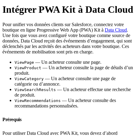
Intégrer PWA Kit à Data Cloud
Pour unifier vos données clients sur Salesforce, connectez votre
boutique en ligne Progressive Web App (PWA) Kit à
Data Cloud
.
Une fois que vous avez configuré votre boutique comme source de
données, Data Cloud reçoit des événements d’engagement, qui sont
déclenchés par les activités des acheteurs dans votre boutique. Ces
événements de mobilisation sont pris en charge.
— Un acheteur consulte une page.
ViewPage
— Un acheteur consulte la page de détails d’un
ViewProduct
produit.
— Un acheteur consulte une page de
ViewCategory
catégorie ou d’annonce.
— Un acheteur effectue une recherche
ViewSearchResults
de produit.
— Un acheteur consulte des
ViewRecommendations
recommandations personnalisées.
Prérequis
Pour utiliser Data Cloud avec PWA Kit, vous devez d’abord