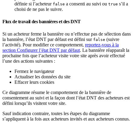
définie si l’acheteur
a consenti au suivi ou
s’il a
false
true
choisi de ne pas le suivre.
Flux de travail des bannières et des DNT
Si un acheteur ferme la bannière ou n’effectue pas de sélection dans
la bannière, l’état DNT par défaut est défini sur
(suivre
false
l’activité). Pour modifier ce comportement,
reportez-vous à la
section Configurer l’état DNT par défaut
. La bannière réapparaît la
prochaine fois que l’acheteur visite votre site après avoir effectué
l’une des actions suivantes :
Fermez le navigateur
Actualiser les données du site
Effacer leurs cookies
Ce diagramme résume le comportement de la bannière de
consentement au suivi et la façon dont l’état DNT des acheteurs est
défini lorsqu’ils visitent votre site.
Sauf indication contraire, toutes les étapes du diagramme
s’appliquent à la fois aux acheteurs invités et aux acheteurs connus.