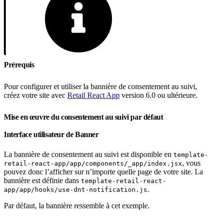
Prérequis
Pour configurer et utiliser la bannière de consentement au suivi,
créez votre site avec
Retail React App
version 6.0 ou ultérieure.
Mise en œuvre du consentement au suivi par défaut
Interface utilisateur de Banner
La bannière de consentement au suivi est disponible en
template-
, vous
retail-react-app/app/components/_app/index.jsx
pouvez donc l’afficher sur n’importe quelle page de votre site. La
bannière est définie dans
template-retail-react-
.
app/app/hooks/use-dnt-notification.js
Par défaut, la bannière ressemble à cet exemple.