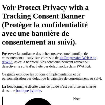
Voir Protect Privacy with a
Tracking Consent Banner
(Protéger la confidentialité
avec une bannière de
consentement au suivi).
Préservez la confiance des acheteurs avec une bannière de
consentement au suivi sur votre site de
kit Progressive Web App
(PWA).
Avec la bannière, vos acheteurs peuvent activer ou
désactiver le suivi d’activité par défaut inclus dans PWA Kit.
Ce guide explique les options d’implémentation et de
personnalisation par défaut de la bannière de consentement au suivi.
La fonctionnalité décrite dans ce guide n’est pas prise en charge
dans une
boutique hybride
.
Note