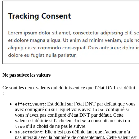
Ne pas suivre les valeurs
Ce sont les deux valeurs qui définissent ce que l’état DNT est défini
:
: Est défini sur l’état DNT par défaut que vous
effectiveDnt
avez configuré ou sur lequel vous avez
configuré si
false
vous n’avez pas configuré d’état DNT par défaut. Cette
valeur est définie si l’acheteur
a consenti au suivi ou
false
s’il a choisi de ne pas le suivre.
true
: Elle n’est pas définie tant que l’acheteur n’a
selectedDnt
pas interagi avec la bannière de consentement. Cette valeur est