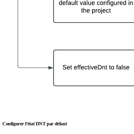
Configurer l’état DNT par défaut