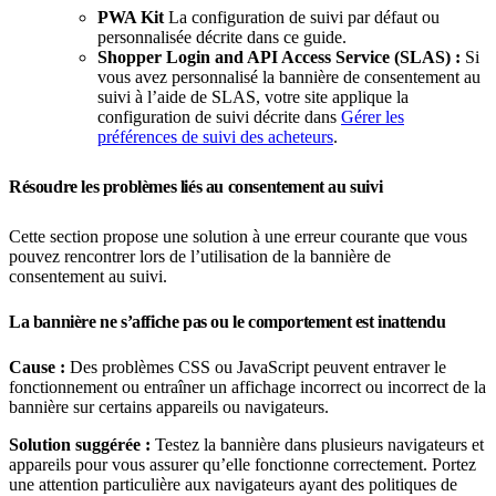
PWA Kit
La configuration de suivi par défaut ou
personnalisée décrite dans ce guide.
Shopper Login and API Access Service (SLAS) :
Si
vous avez personnalisé la bannière de consentement au
suivi à l’aide de SLAS, votre site applique la
configuration de suivi décrite dans
Gérer les
préférences de suivi des acheteurs
.
Résoudre les problèmes liés au consentement au suivi
Cette section propose une solution à une erreur courante que vous
pouvez rencontrer lors de l’utilisation de la bannière de
consentement au suivi.
La bannière ne s’affiche pas ou le comportement est inattendu
Cause :
Des problèmes CSS ou JavaScript peuvent entraver le
fonctionnement ou entraîner un affichage incorrect ou incorrect de la
bannière sur certains appareils ou navigateurs.
Solution suggérée :
Testez la bannière dans plusieurs navigateurs et
appareils pour vous assurer qu’elle fonctionne correctement. Portez
une attention particulière aux navigateurs ayant des politiques de