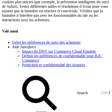
cookies plus strictes (par exemple, la prévention intelligente du suivi
de Safari). Testez différentes tailles et résolutions d’écran pour vous
assurer que la bannière est réactive et conviviale. Vérifiez que la
bannière n’interfère pas avec les fonctionnalités du site ou les
interactions avec les acheteurs.
Voir aussi
Gérer les préférences de suivi des acheteurs
Aide Salesforce :
Impact du DNT sur Commerce Cloud Einstein
Définir les préférences de confidentialité pour B2C
Commerce
Protection et confidentialité des données
J