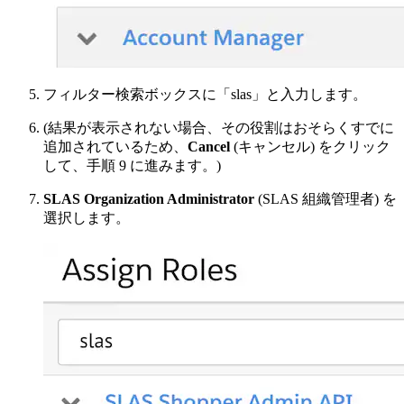
フィルター検索ボックスに「slas」と入力します。
(結果が表示されない場合、その役割はおそらくすでに
追加されているため、
Cancel
(キャンセル) をクリック
して、手順 9 に進みます。)
SLAS Organization Administrator
(SLAS 組織管理者) を
選択します。