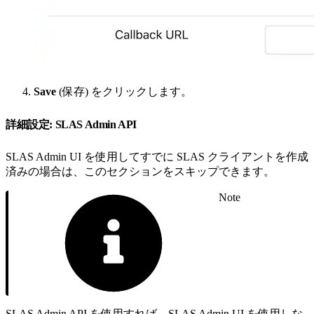
Save
(保存) をクリックします。
詳細設定: SLAS Admin API
SLAS Admin UI を使用してすでに SLAS クライアントを作成
済みの場合は、このセクションをスキップできます。
Note
SLAS Admin API を使用すれば、SLAS Admin UI を使用しな