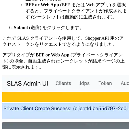
BFF or Web App
(BFF または Web アプリ) を選択
すると、プライベートクライアントが作成されま
す (シークレットは自動的に生成されます)。
Submit
(送信) をクリックします。
これで SLAS クライアントを使用して、Shopper API 用のア
クセストークンをリクエストできるようになりました。
アプリタイプが
BFF or Web App
(プライベートクライアン
ト) の場合、自動生成されたシークレットが結果ページの上
部に表示されます。