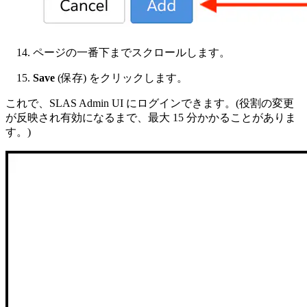
ページの一番下までスクロールします。
Save
(保存) をクリックします。
これで、SLAS Admin UI にログインできます。(役割の変更
が反映され有効になるまで、最大 15 分かかることがありま
す。)