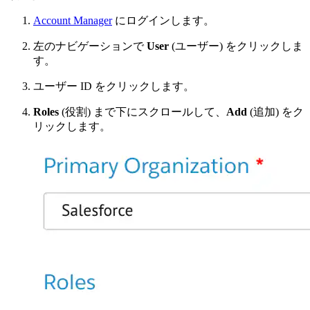
Account Manager
にログインします。
左のナビゲーションで
User
(ユーザー) をクリックしま
す。
ユーザー ID をクリックします。
Roles
(役割) まで下にスクロールして、
Add
(追加) をク
リックします。