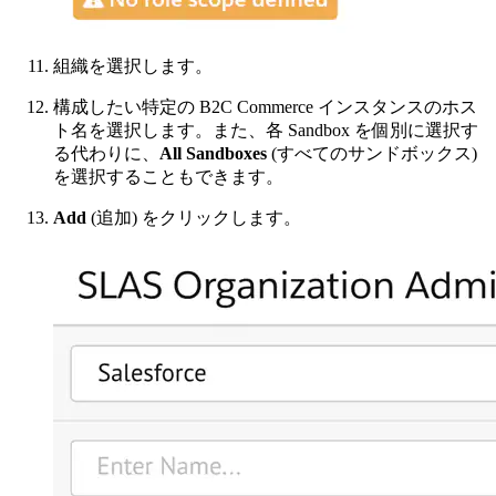
組織を選択します。
構成したい特定の B2C Commerce インスタンスのホス
ト名を選択します。また、各 Sandbox を個別に選択す
る代わりに、
All Sandboxes
(すべてのサンドボックス)
を選択することもできます。
Add
(追加) をクリックします。