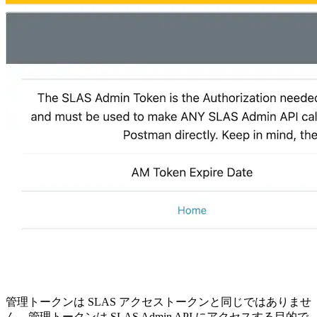
管理トークンは SLAS アクセストークンと同じではありませ
ん。管理トークンは SLAS Admin API にアクセスする目的で