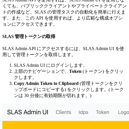
くても、パブリッククライアントやプライベートクライアン
トの作成など、SLAS の管理タスクの自動化を簡単に行えま
す。また、この API を使用すれば、より広範な構成オプシ
ョンにアクセスできます。
SLAS 管理トークンの取得
SLAS Admin API にアクセスするには、SLAS Admin UI を使
用して管理トークンを取得します。
SLAS Admin UI にログインします。
上部のナビゲーションで、
Token
(トークン) をクリッ
クします。
Copy Admin Token to Clipboard
(管理トークンをクリ
ップボードにコピーする) をクリックします。(トーク
ンは 30 分後に有効期限が切れます。)