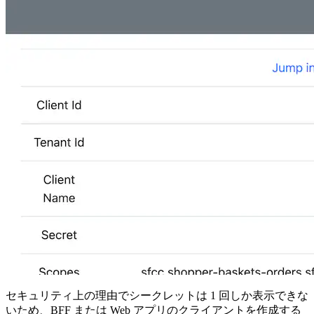
セキュリティ上の理由でシークレットは 1 回しか表示できな
いため、BFF または Web アプリのクライアントを作成する