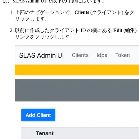
は、SLAS Admin UI で以下の手順に従います。
上部のナビゲーションで、
Clients
(クライアント) をク
リックします。
以前に作成したクライアント ID の横にある
Edit
(編集)
リンクをクリックします。