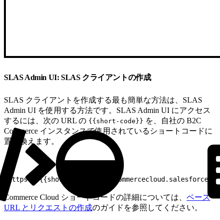
SLAS Admin UI: SLAS クライアントの作成
SLAS クライアントを作成する最も簡単な方法は、SLAS
Admin UI を使用する方法です。SLAS Admin UI にアクセス
するには、次の URL の
を、自社の B2C
{{short-code}}
Commerce インスタンスで使用されているショートコードに
置き換えます。
1
https://{{short-code}}.api.commercecloud.salesforce.co
Commerce Cloud ショートコードの詳細については、
ベース
URL とリクエストの作成
のガイドを参照してください。