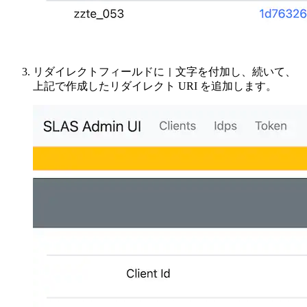
リダイレクトフィールドに
文字を付加し、続いて、
|
上記で作成したリダイレクト URI を追加します。