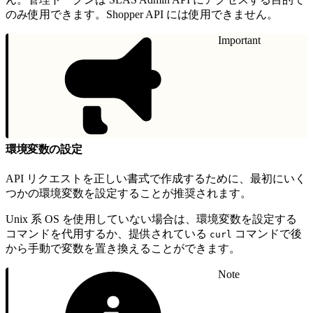
のみ使用できます。Shopper API には使用できません。
Important
環境変数の設定
API リクエストを正しい書式で作成するために、最初にいく
つかの環境変数を設定することが推奨されます。
Unix 系 OS を使用していない場合は、環境変数を設定する
コマンドを代用するか、提供されている
コマンドで後
curl
から手動で変数を置き換えることができます。
Note