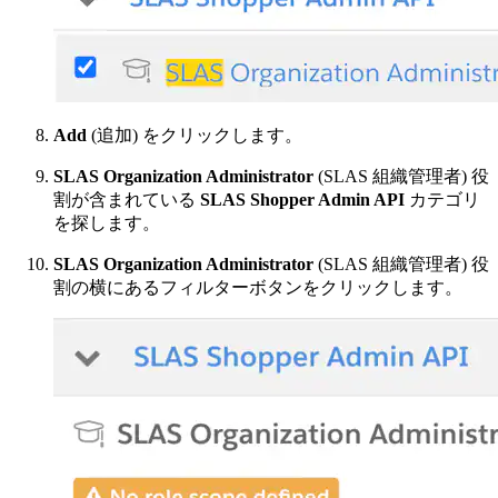
Add
(追加) をクリックします。
SLAS Organization Administrator
(SLAS 組織管理者) 役
割が含まれている
SLAS Shopper Admin API
カテゴリ
を探します。
SLAS Organization Administrator
(SLAS 組織管理者) 役
割の横にあるフィルターボタンをクリックします。