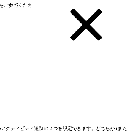
をご参照くださ
アクティビティ追跡の 2 つを設定できます。どちらか (また