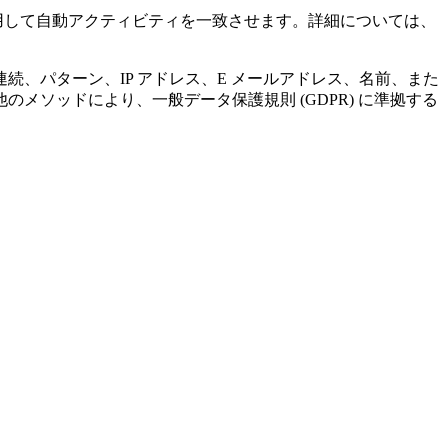
用して自動アクティビティを一致させます。詳細については、
、パターン、IP アドレス、E メールアドレス、名前、また
ソッドにより、一般データ保護規則 (GDPR) に準拠する