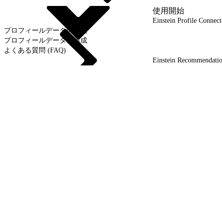
使用開始
Einstein Profile Conn
プロフィールデータの送信
プロフィールデータの構成
よくある質問 (FAQ)
Einstein Recommenda