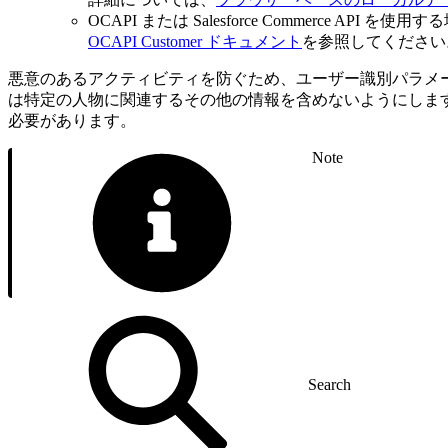
OCAPI または Salesforce Commerce A
OCAPI Customer ドキュメント
を参照してください
悪意のあるアクティビティを防ぐため、ユーザー識別パラメー
は特定の人物に関連するその他の情報を含めないようにします
必要があります。
Note