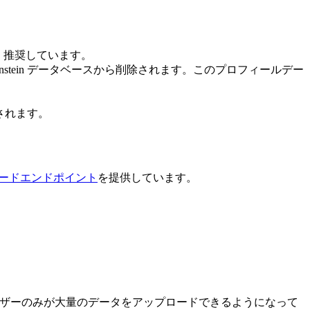
を強く推奨しています。
stein データベースから削除されます。このプロフィールデー
されます。
ードエンドポイント
を提供しています。
ユーザーのみが大量のデータをアップロードできるようになって