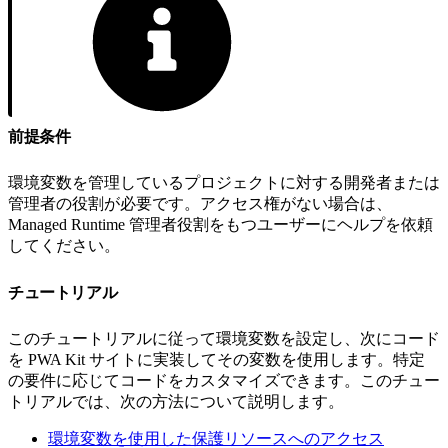
前提条件
環境変数を管理しているプロジェクトに対する開発者または
管理者の役割が必要です。アクセス権がない場合は、
Managed Runtime 管理者役割をもつユーザーにヘルプを依頼
してください。
チュートリアル
このチュートリアルに従って環境変数を設定し、次にコード
を PWA Kit サイトに実装してその変数を使用します。特定
の要件に応じてコードをカスタマイズできます。このチュー
トリアルでは、次の方法について説明します。
環境変数を使用した保護リソースへのアクセス