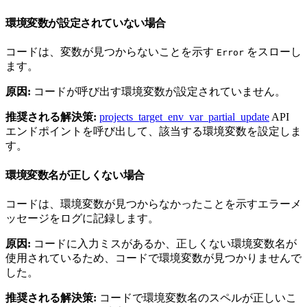
環境変数が設定されていない場合
コードは、変数が見つからないことを示す
をスローし
Error
ます。
原因:
コードが呼び出す環境変数が設定されていません。
推奨される解決策:
projects_target_env_var_partial_update
API
エンドポイントを呼び出して、該当する環境変数を設定しま
す。
環境変数名が正しくない場合
コードは、環境変数が見つからなかったことを示すエラーメ
ッセージをログに記録します。
原因:
コードに入力ミスがあるか、正しくない環境変数名が
使用されているため、コードで環境変数が見つかりませんで
した。
推奨される解決策:
コードで環境変数名のスペルが正しいこ