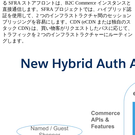
る SFRA ストアフロントは、B2C Commerce インスタンスと
直接通信します。SFRA プロジェクトでは、ハイブリッド認
証を使用して、2 つのインフラストラクチャ間のセッション
ブリッジングを容易にします。CDN (eCDN または独自のス
タック CDN) は、買い物客がリクエストしたパスに応じて、
トラフィックを 2 つのインフラストラクチャーにルーティン
グします。