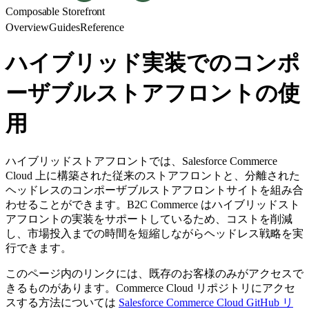
Composable Storefront
Overview
Guides
Reference
ハイブリッド実装でのコンポ
ーザブルストアフロントの使
用
ハイブリッドストアフロントでは、Salesforce Commerce
Cloud 上に構築された従来のストアフロントと、分離された
ヘッドレスのコンポーザブルストアフロントサイトを組み合
わせることができます。B2C Commerce はハイブリッドスト
アフロントの実装をサポートしているため、コストを削減
し、市場投入までの時間を短縮しながらヘッドレス戦略を実
行できます。
このページ内のリンクには、既存のお客様のみがアクセスで
きるものがあります。Commerce Cloud リポジトリにアクセ
スする方法については
Salesforce Commerce Cloud GitHub リ