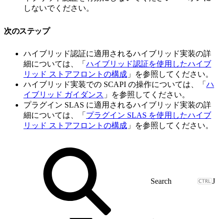
しないでください。
次のステップ
ハイブリッド認証に適用されるハイブリッド実装の詳
細については、「
ハイブリッド認証を使用したハイブ
リッド ストアフロントの構成
」を参照してください。
ハイブリッド実装での SCAPI の操作については、「
ハ
イブリッド ガイダンス
」を参照してください。
プラグイン SLAS に適用されるハイブリッド実装の詳
細については、「
プラグイン SLAS を使用したハイブ
リッド ストアフロントの構成
」を参照してください。
J