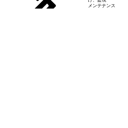
メンテナンス