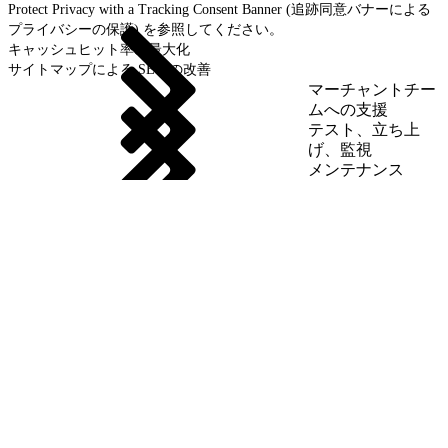
Protect Privacy with a Tracking Consent Banner (追跡同意バナーによる
プライバシーの保護) を参照してください。
キャッシュヒット率の最大化
サイトマップによる SEO の改善
マーチャントチー
ムへの支援
テスト、立ち上
げ、監視
メンテナンス