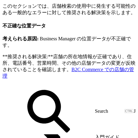
このセクションでは、店舗検索の使用中に発生する可能性の
ある一般的なエラーに対して推奨される解決策を示します。
不正確な位置データ
考えられる原因:
Business Manager の位置データが不正確で
す。
**推奨される解決策:**店舗の所在地情報が正確であり、住
所、電話番号、営業時間、その他の店舗データの変更が反映
されていることを確認します。
B2C Commerce での店舗の管
理
J
入門ガイド