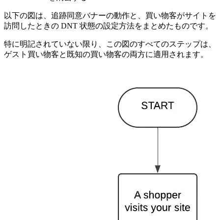
以下の図は、追跡同意バナーの動作と、買い物客がサイトを
訪問したときの DNT 状態の設定方法をまとめたものです。
特に明記されていない限り、この図のすべてのステップは、
ゲスト買い物客と既知の買い物客の両方に適用されます。