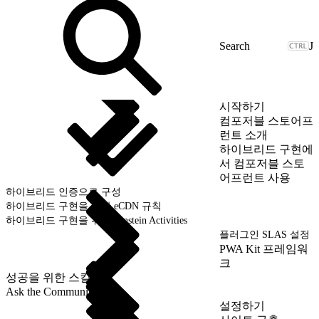
J
시작하기
컴포저블 스토어프
런트 소개
하이브리드 구현에
서 컴포저블 스토
어프런트 사용
하이브리드 인증으로 구성
하이브리드 구현을 위한 eCDN 규칙
하이브리드 구현을 위한 Einstein Activities
플러그인 SLAS 설정
PWA Kit 프레임워
크
성공을 위한 스킬
Ask the Community
설정하기