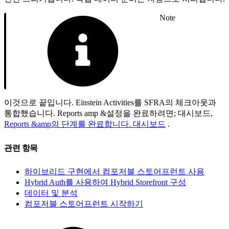
Note
이것으로 끝입니다. Einstein Activities를 SFRA의 체크아웃과
통합했습니다. Reports amp &설정을 완료하려면; 대시보드,
Reports &amp의 단계를 완료합니다. 대시보드
.
관련 항목
하이브리드 구현에서 컴포저블 스토어프런트 사용
Hybrid Auth를 사용하여 Hybrid Storefront 구성
데이터 및 분석
컴포저블 스토어프런트 시작하기