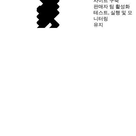
사이트 구축
판매자 팀 활성화
테스트, 실행 및 모
니터링
유지