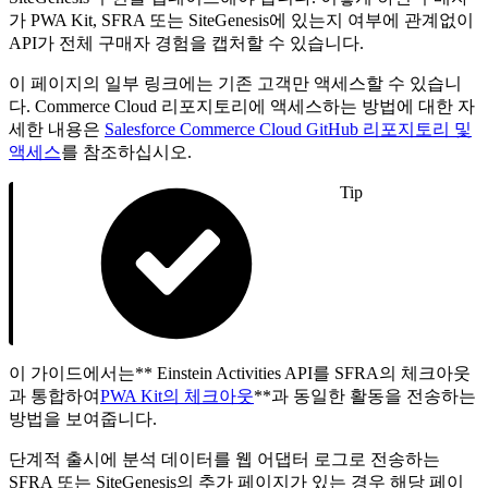
가 PWA Kit, SFRA 또는 SiteGenesis에 있는지 여부에 관계없이
API가 전체 구매자 경험을 캡처할 수 있습니다.
이 페이지의 일부 링크에는 기존 고객만 액세스할 수 있습니
다. Commerce Cloud 리포지토리에 액세스하는 방법에 대한 자
세한 내용은
Salesforce Commerce Cloud GitHub 리포지토리 및
액세스
를 참조하십시오.
Tip
이 가이드에서는** Einstein Activities API를 SFRA의 체크아웃
과 통합하여
PWA Kit의 체크아웃
**과 동일한 활동을 전송하는
방법을 보여줍니다.
단계적 출시에 분석 데이터를 웹 어댑터 로그로 전송하는
SFRA 또는 SiteGenesis의 추가 페이지가 있는 경우 해당 페이