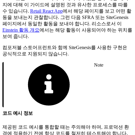
지에 대해 이 가이드에 설명된 것과 유사한 프로세스를 따를
수 있습니다.
Retail React App
에서 해당 페이지를 보고 어떤 활
동을 보내는지 관찰합니다. 그런 다음 SFRA 또는 SiteGenesis
페이지에서 동일한 활동을 보내야 합니다. 리소스로서 이
Einstein 활동 개요
에서는 해당 활동이 사용되어야 하는 위치를
보여 줍니다.
컴포저블 스토어프런트와 함께 SiteGenesis를 사용한 구현은
공식적으로 지원되지 않습니다.
Note
코드 예시 정보
제공된 코드 예시를 통합할 때는 주의해야 하며, 프로덕션 환
경에 적용하기 전에 항상 코드를 철저히 테스트해야 합니다.