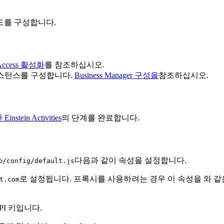
드를 구성합니다.
Access 활성화
를 참조하십시오.
rce 인스턴스를 구성합니다.
Business Manager 구성을
참조하십시오.
ein Activities
의 단계를 완료합니다.
다음과 같이 속성을 설정합니다.
p/config/default.js
로 설정됩니다. 프록시를 사용하려는 경우 이 속성을 와 같
t.com
 API 키입니다.