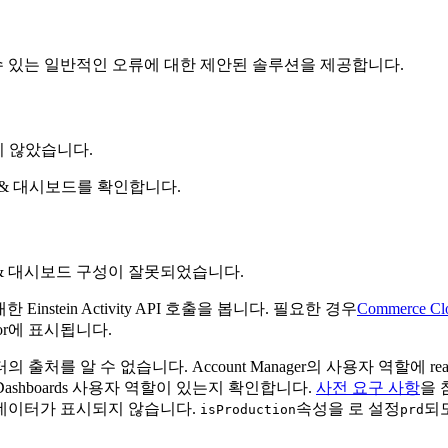
발생할 수 있는 일반적인 오류에 대한 제안된 솔루션을 제공합니다.
지나지 않았습니다.
 & 대시보드를 확인합니다.
 & 대시보드 구성이 잘못되었습니다.
instein Activity API 호출을 봅니다. 필요한 경우
Commerce Clo
dator에 표시됩니다.
는 데이터의 출처를 알 수 없습니다. Account Manager의 사용자 
 and Dashboards 사용자 역할이 있는지 확인합니다.
사전 요구 사항
을 
 데이터가 표시되지 않습니다.
속성을 로 설정
되
isProduction
prd