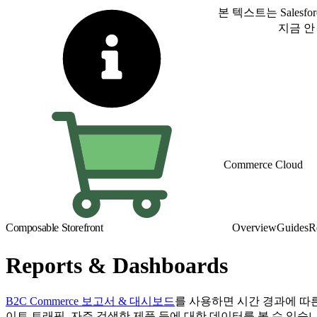
본 텍스트는 Sale
영어로 전환
지금 안
Commerce Cloud
Composable Storefront
Overview
Guides
R
Reports & Dashboards
B2C Commerce 보고서 & 대시보드
를 사용하면 시간 경과에 따른
이트 트래픽, 자주 검색한 제품 등에 대한 데이터를 볼 수 있습니다. 