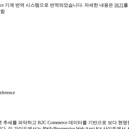
sforce 기계 번역 시스템으로 번역되었습니다. 자세한 내용은
여기
를
 함
eference
 추세를 파악하고 B2C Commerce 데이터를 기반으로 보다 현명
이 가이드에서는 PWA(Progressive Web App) Kit 사이트