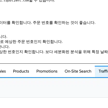
할 수 있습니다.
i.cquotient.com
ds에서 데이터를 확인합니다. 주문 번호를 확인하는 것이 좋습니다.
니다.
으로 예상한 주문 번호인지 확인합니다.
니다.
상한 번호인지 확인합니다. 보다 세분화된 분석을 위해 특정 날짜