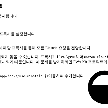
없음
청을 중지합니다.
 프록시를 설정합니다.
 해당 프록시를 통해 모든 Einstein 요청을 전달합니다.
표시되지 않을 수 있습니다. 프록시가 User-Agent 헤더
Amazon Cloud
로 표시되기 때문입니다. 이 문제를 방지하려면 PWA Kit 프로젝트에서 E
이동하여 추가합니다.
app/hooks/use-einstein.js