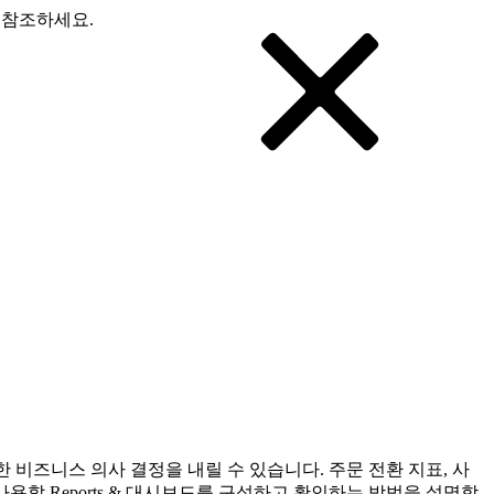
 참조하세요.
한 비즈니스 의사 결정을 내릴 수 있습니다. 주문 전환 지표, 사
에서 사용할 Reports & 대시보드를 구성하고 확인하는 방법을 설명합