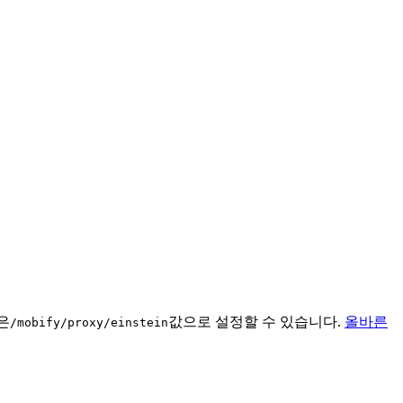
은
값으로 설정할 수 있습니다.
올바른
/mobify/proxy/einstein