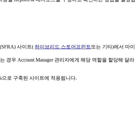
re(SFRA) 사이트(
하이브리드 스토어프런트
또는 기타)에서 마이
이 없는 경우 Account Manager 관리자에게 해당 역할을 할당해 달라
 %으로 구축된 사이트에 적용됩니다.