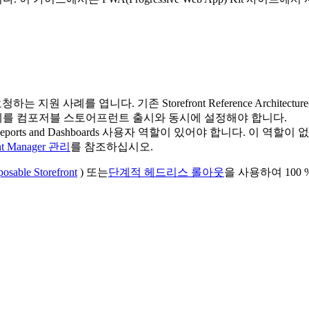
는 지원 사례를 엽니다. 기존 Storefront Reference Architectu
단계를 컴포저블 스토어프런트 출시와 동시에 설정해야 합니다.
eports and Dashboards 사용자 역할이 있어야 합니다. 이 역할
nt Manager 관리
를 참조하십시오.
osable Storefront
) 또는
단계적 헤드리스 롤아웃
을 사용하여 100