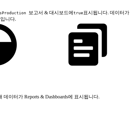
보고서 & 대시보드에
표시됩니다. 데이터가
sProduction
true
우입니다.
이터가 Reports & Dashboards에 표시됩니다.