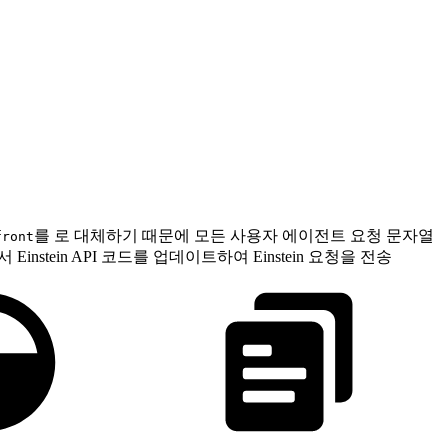
를 로 대체하기 때문에 모든 사용자 에이전트 요청 문자열
front
instein API 코드를 업데이트하여 Einstein 요청을 전송