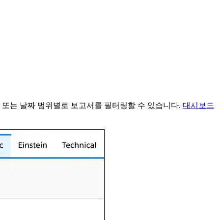
 또는 날짜 범위별로 보고서를 필터링할 수 있습니다.
대시보드