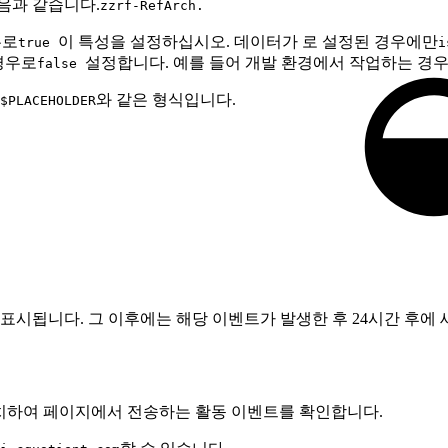
음과 같습니다.
zzrf-RefArch.
우로
이 특성을 설정하십시오. 데이터가 로 설정된 경우에만
true
i
경우로
설정합니다. 예를 들어 개발 환경에서 작업하는 경
false
와 같은 형식입니다.
$PLACEHOLDER
s에 표시됩니다. 그 이후에는 해당 이벤트가 발생한 후 24시간 후에 새 데
 설치하여 페이지에서 전송하는 활동 이벤트를 확인합니다.