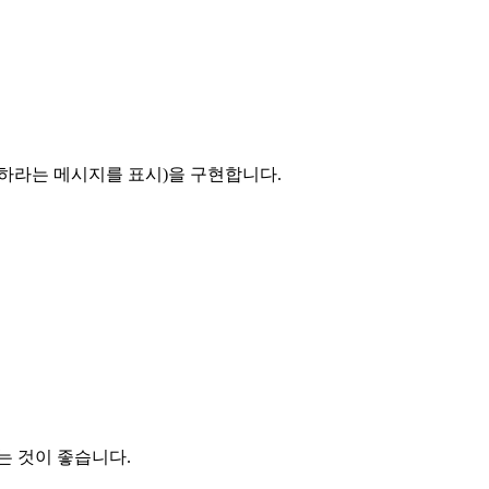
하라는 메시지를 표시)을 구현합니다.
는 것이 좋습니다.