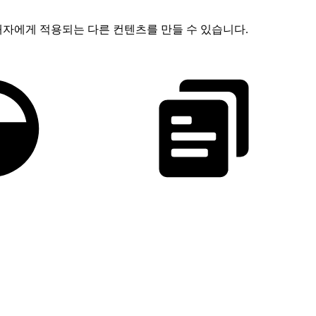
매자에게 적용되는 다른 컨텐츠를 만들 수 있습니다.