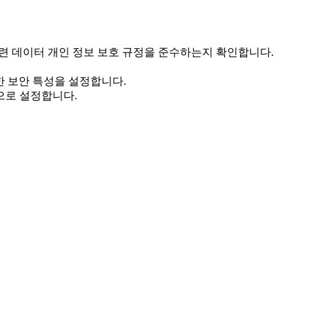
y Act)와 같은 관련 데이터 개인 정보 보호 규정을 준수하는지 확인합니다.
적절한 보안 특성을 설정합니다.
년으로 설정합니다.