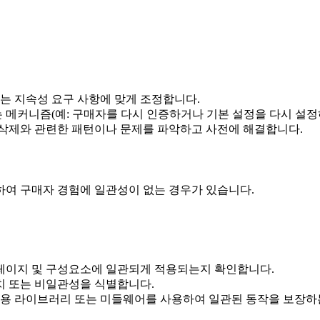
는 지속성 요구 사항에 맞게 조정합니다.
메커니즘(예: 구매자를 다시 인증하거나 기본 설정을 다시 설정
삭제와 관련한 패턴이나 문제를 파악하고 사전에 해결합니다.
하여 구매자 경험에 일관성이 없는 경우가 있습니다.
 페이지 및 구성요소에 일관되게 적용되는지 확인합니다.
치 또는 비일관성을 식별합니다.
전용 라이브러리 또는 미들웨어를 사용하여 일관된 동작을 보장하