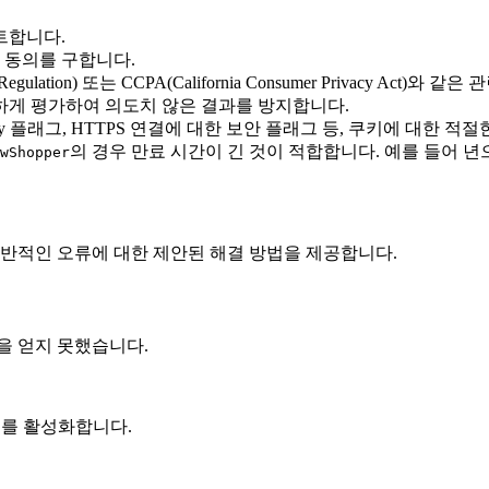
트합니다.
 동의를 구합니다.
n Regulation) 또는 CCPA(California Consumer Privac
게 평가하여 의도치 않은 결과를 방지합니다.
Only 플래그, HTTPS 연결에 대한 보안 플래그 등, 쿠키에 대한 
의 경우 만료 시간이 긴 것이 적합합니다. 예를 들어 
wShopper
일반적인 오류에 대한 제안된 해결 방법을 제공합니다.
을 얻지 못했습니다.
키를 활성화합니다.