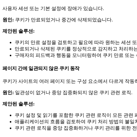
사용자 세션 또는 기본 설정에 장애가 있습니다.
원인:
쿠키가 만료되었거나 중간에 삭제되었습니다.
제안된 솔루션:
쿠키의 만료 설정을 검토하고 필요에 따라 원하는 세션 또
만료되거나 삭제된 쿠키를 정상적으로 감지하고 처리하는 
구매자의 피드백과 행동을 모니터링하여 쿠키 만료 또는 
페이지 간에 일관되지 않은 쿠키 동작
쿠키가 사이트의 여러 페이지 또는 구성 요소에서 다르게 작동
원인:
일관성이 없거나 중앙 집중화되지 않은 쿠키 관련 로직.
제안된 솔루션:
쿠키 설정 및 읽기를 포함한 쿠키 관련 로직이 모든 관련
애플리케이션의 흐름을 검토하여 쿠키 처리 방법의 불일
쿠키 관련 로직을 중앙 집중화하거나 쿠키 관리를 위한 