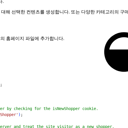
.
 대해 선택한 컨텐츠를 생성합니다. 또는 다양한 카테고리의 구
의 홈페이지 파일에 추가합니다.
;
er by checking for the isNewShopper cookie.
Shopper'
)
;
erver and treat the site visitor as a new shopper.