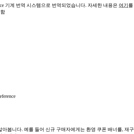
sforce 기계 번역 시스템으로 번역되었습니다. 자세한 내용은
여기
를
 함
eference
아봅니다. 예를 들어 신규 구매자에게는 환영 쿠폰 배너를, 재