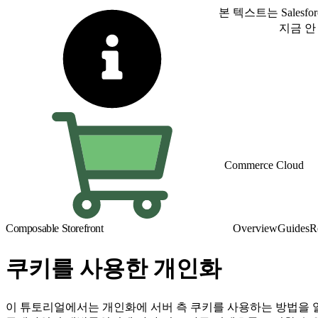
본 텍스트는 Sale
영어로 전환
지금 안
Commerce Cloud
Composable Storefront
Overview
Guides
R
쿠키를 사용한 개인화
이 튜토리얼에서는 개인화에 서버 측 쿠키를 사용하는 방법을 알