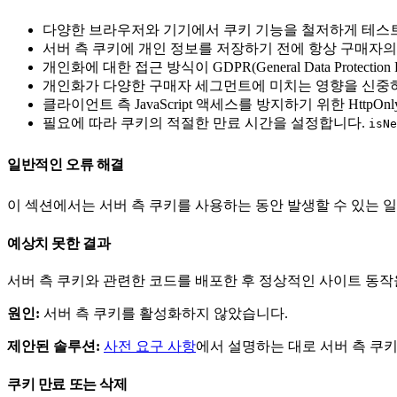
다양한 브라우저와 기기에서 쿠키 기능을 철저하게 테스
서버 측 쿠키에 개인 정보를 저장하기 전에 항상 구매자의
개인화에 대한 접근 방식이 GDPR(General Data Protectio
개인화가 다양한 구매자 세그먼트에 미치는 영향을 신중하
클라이언트 측 JavaScript 액세스를 방지하기 위한 Http
필요에 따라 쿠키의 적절한 만료 시간을 설정합니다.
isNe
일반적인 오류 해결
이 섹션에서는 서버 측 쿠키를 사용하는 동안 발생할 수 있는 
예상치 못한 결과
서버 측 쿠키와 관련한 코드를 배포한 후 정상적인 사이트 동작
원인:
서버 측 쿠키를 활성화하지 않았습니다.
제안된 솔루션:
사전 요구 사항
에서 설명하는 대로 서버 측 쿠
쿠키 만료 또는 삭제