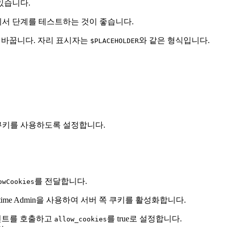
있습니다.
서 단계를 테스트하는 것이 좋습니다.
으로 바꿉니다. 자리 표시자는
와 같은 형식입니다.
$PLACEHOLDER
 쿠키를 사용하도록 설정합니다.
를 전달합니다.
owCookies
Runtime Admin을 사용하여 서버 쪽 쿠키를 활성화합니다.
인트를 호출하고
를 true로 설정합니다.
allow_cookies