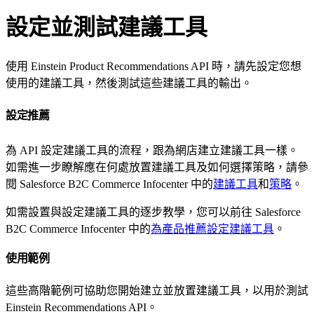
設定並測試建議工具
使用 Einstein Product Recommendations API 時，請先設定您想
使用的建議工具，然後測試這些建議工具的輸出。
設定推薦
為 API 設定建議工具的流程，跟為網店建立建議工具一樣。
如需進一步瞭解應在何處放置建議工具及如何選擇策略，請參
閱 Salesforce B2C Commerce Infocenter 中的
建議工具
和
策略
。
如需設置與設定建議工具的逐步教學，您可以前往 Salesforce
B2C Commerce Infocenter 中的
為產品推薦設定建議工具
。
使用範例
這些高階範例可協助您開始建立並放置建議工具，以用於測試
Einstein Recommendations API。