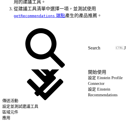
用的建議工具。
從建議工具清單中選擇一項，並測試使用
端點
產生的產品推薦。
getRecommendations
J
開始使用
設定 Einstein Profile
Connector
設定 Einstein
Recommendations
傳送活動
設定並測試建議工具
區域元件
應用