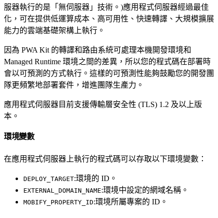
服器執行的是「無伺服器」技術。)應用程式伺服器經過最佳
化，可在提供低運算成本、高可用性、快速轉譯、大規模擴展
能力的雲端基礎架構上執行。
因為 PWA Kit 的轉譯和路由系統可處理本機開發環境和
Managed Runtime 環境之間的差異，所以您的程式碼在部署時
會以可預測的方式執行。這樣的可預測性能夠鼓勵您的開發團
隊更頻繁地部署套件，增進團隊生產力。
應用程式伺服器目前支援傳輸層安全性 (TLS) 1.2 及以上版
本。
環境變數
在應用程式伺服器上執行的程式碼可以存取以下環境變數：
:環境的 ID。
DEPLOY_TARGET
:環境中設定的網域名稱。
EXTERNAL_DOMAIN_NAME
:環境所屬專案的 ID。
MOBIFY_PROPERTY_ID