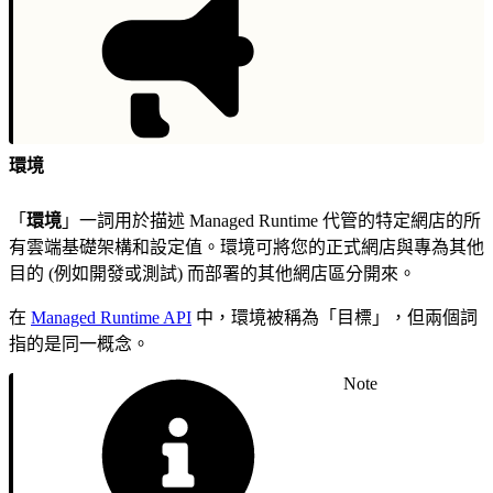
環境
「
環境
」一詞用於描述 Managed Runtime 代管的特定網店的所
有雲端基礎架構和設定值。環境可將您的正式網店與專為其他
目的 (例如開發或測試) 而部署的其他網店區分開來。
在
Managed Runtime API
中，環境被稱為「目標」，但兩個詞
指的是同一概念。
Note