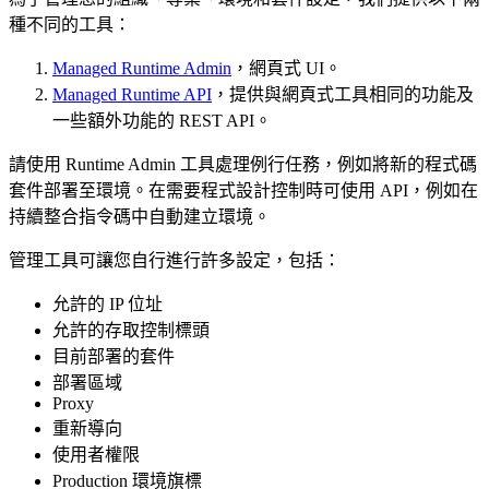
種不同的工具：
Managed Runtime Admin
，網頁式 UI。
Managed Runtime API
，提供與網頁式工具相同的功能及
一些額外功能的 REST API。
請使用 Runtime Admin 工具處理例行任務，例如將新的程式碼
套件部署至環境。在需要程式設計控制時可使用 API，例如在
持續整合指令碼中自動建立環境。
管理工具可讓您自行進行許多設定，包括：
允許的 IP 位址
允許的存取控制標頭
目前部署的套件
部署區域
Proxy
重新導向
使用者權限
Production 環境旗標