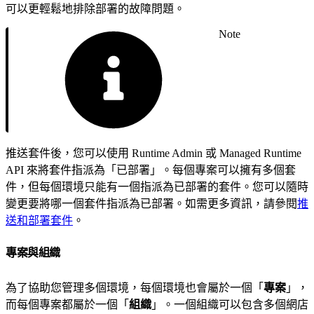
可以更輕鬆地排除部署的故障問題。
Note
推送套件後，您可以使用 Runtime Admin 或 Managed Runtime
API 來將套件指派為「已部署」。每個專案可以擁有多個套
件，但每個環境只能有一個指派為已部署的套件。您可以隨時
變更要將哪一個套件指派為已部署。如需更多資訊，請參閱
推
送和部署套件
。
專案與組織
為了協助您管理多個環境，每個環境也會屬於一個「
專案
」，
而每個專案都屬於一個「
組織
」。一個組織可以包含多個網店