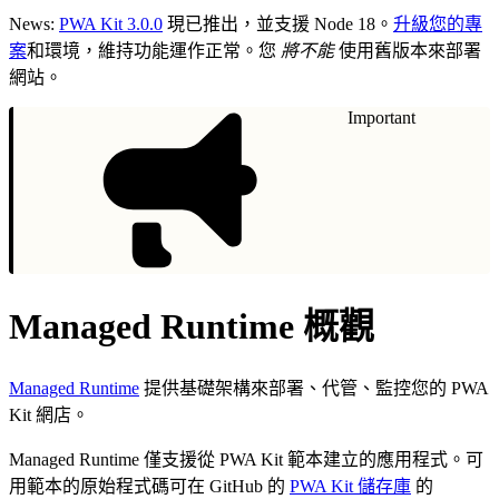
News:
PWA Kit 3.0.0
現已推出，並支援 Node 18。
升級您的專
案
和環境，維持功能運作正常。您
將不能
使用舊版本來部署
網站。
Important
Managed Runtime 概觀
Managed Runtime
提供基礎架構來部署、代管、監控您的 PWA
Kit 網店。
Managed Runtime 僅支援從 PWA Kit 範本建立的應用程式。可
用範本的原始程式碼可在 GitHub 的
PWA Kit 儲存庫
的