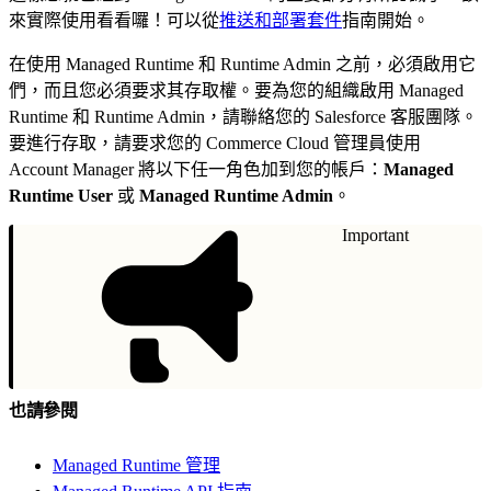
來實際使用看看囉！可以從
推送和部署套件
指南開始。
在使用 Managed Runtime 和 Runtime Admin 之前，必須啟用它
們，而且您必須要求其存取權。要為您的組織啟用 Managed
Runtime 和 Runtime Admin，請聯絡您的 Salesforce 客服團隊。
要進行存取，請要求您的 Commerce Cloud 管理員使用
Account Manager 將以下任一角色加到您的帳戶：
Managed
Runtime User
或
Managed Runtime Admin
。
Important
也請參閱
Managed Runtime 管理