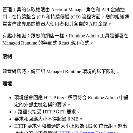
管理工具的存取權限由 Account Manager 角色和 API 金鑰控
制。在持續整合 (CI) 和持續傳遞 (CD) 流程方面，您的組織通
常會佈建專屬的機器人使用者和其各自的 API 金鑰。
有趣小知識：跟您的網店一樣，Runtime Admin 工具是部署在
Managed Runtime 的無頭式 React 應用程式。
限制
建置網店時，請牢記 Managed Runtime 環境的以下限制：
環境
環境僅會回應 HTTP
標頭符合 Runtime Admin 中設
Host
定的外部主機名稱的要求。
路徑只接受 HTTP GET 要求。
/
要求和回應大小不得超過 6 MB。
HTTP 要求列和標頭的大小上限為 10240 位元組。超出