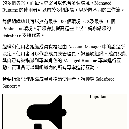
的多個專案，而每個專案可以包含多個環境。Managed
Runtime 的使用者可以屬於多個組織，以分隔不同的工作流。
每個組織總共可以擁有最多 100 個環境，以及最多 10 個
Production 環境。若您需要提高這些上限，請聯絡您的
Salesforce 支援代表。
組織和使用者組織成員資格是由 Account Manager 中的設定所
決定。使用者可以作為成員或管理員，歸屬於組織。成員只能
與自己有被指派到專案角色的 Managed Runtime 專案進行互
動。管理員可以與組織內的所有專案進行互動。
若要指派管理組織成員資格給使用者，請聯絡 Salesforce
Support。
Important