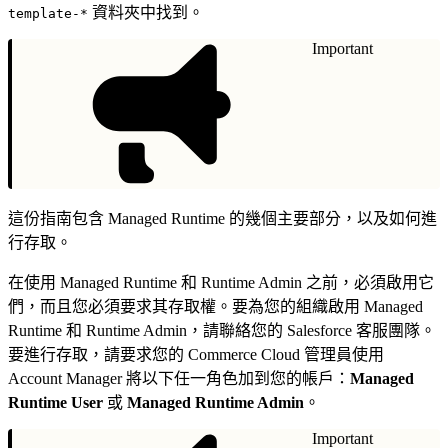
資料夾中找到。
template-*
Important
這份指南包含 Managed Runtime 的幾個主要部分，以及如何進
行存取。
在使用 Managed Runtime 和 Runtime Admin 之前，必須啟用它
們，而且您必須要求其存取權。要為您的組織啟用 Managed
Runtime 和 Runtime Admin，請聯絡您的 Salesforce 客服團隊。
要進行存取，請要求您的 Commerce Cloud 管理員使用
Account Manager 將以下任一角色加到您的帳戶：
Managed
Runtime User
或
Managed Runtime Admin
。
Important