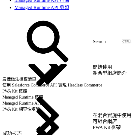
Managed Runtime API 指南
Managed Runtime API 參照
J
開始使用
組合型網店簡介
最佳做法檢查清單
使用 Salesforce Commerce API 實現 Headless Commerce
PWA Kit 概觀
Managed Runtime 概觀
Managed Runtime API
PWA Kit 相容性矩陣
在混合實施中使用
可組合網店
PWA Kit 框架
成功技巧