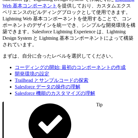
Web 基本コンポーネント
を提供しており、カスタムエクス
ペリエンスのビルディングブロックとして使用できます。
Lightning Web 基本コンポーネントを使用することで、コン
ポーネントのデザインを統一でき、シンプルな開発環境を構
築できます。Salesforce Lightning Experience は、Lightning
Design System と Lightning 基本コンポーネントによって構築
されています。
まずは、自分に合ったレベルを選択してください。
コーディングの開始: 最初のコンポーネントの作成
開発環境の設定
Trailhead とサンプルコードの探索
Salesforce データの操作の理解
Salesforce 機能のカスタマイズの理解
Tip