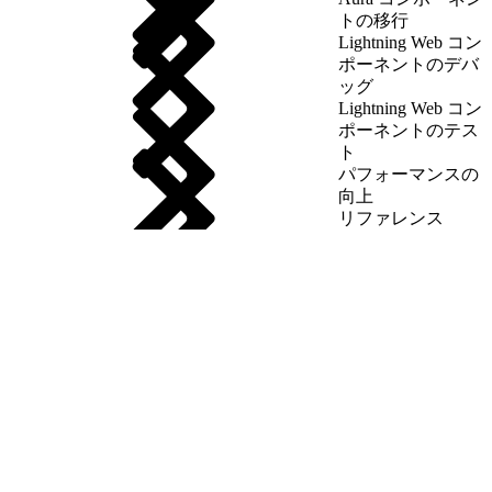
トの移行
Lightning Web コン
ポーネントのデバ
ッグ
Lightning Web コン
ポーネントのテス
ト
パフォーマンスの
向上
リファレンス