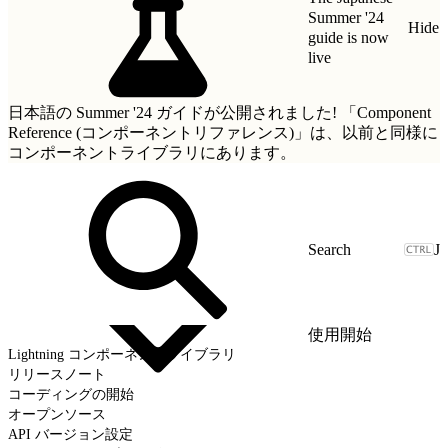
Summer '24
Hide
guide is now
live
日本語の Summer '24 ガイドが公開されました!
「Component
Reference (コンポーネントリファレンス)」
は、以前と同様に
コンポーネントライブラリにあります。
J
使用開始
Lightning コンポーネントライブラリ
リリースノート
コーディングの開始
オープンソース
API バージョン設定