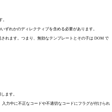
す。
のいずれかのディレクティブを含める必要があります。
されます。つまり、無効なテンプレートとその子は DOM で
用します。
、入力中に不正なコードや不適切なコードにフラグが付けられ