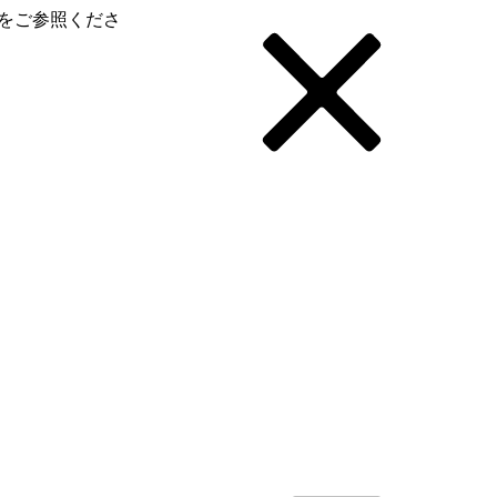
をご参照くださ