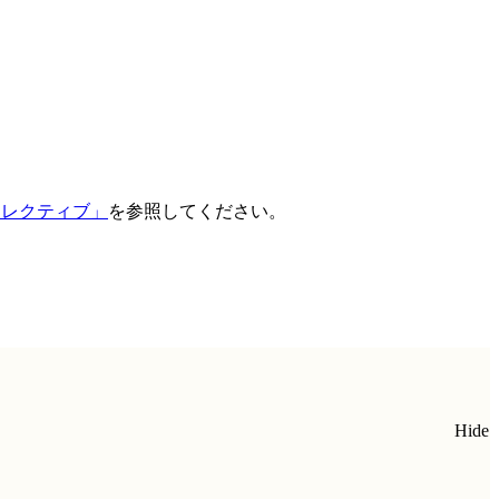
ィレクティブ」
を参照してください。
Hide