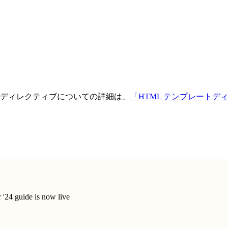
ディレクティブについての詳細は、
「HTML テンプレートデ
'24 guide is now live