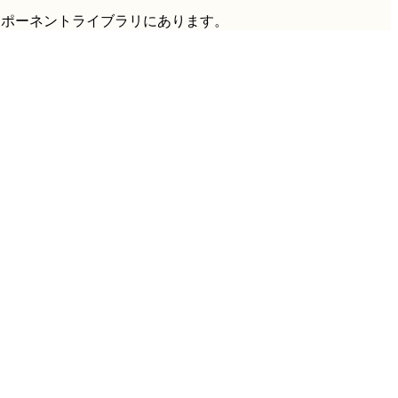
ンポーネントライブラリにあります。