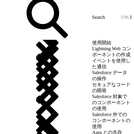
J
使用開始
Lightning Web コン
ポーネントの作成
イベントを使用し
た通信
Salesforce データ
の操作
セキュアなコード
の開発
Salesforce 対象で
のコンポーネント
の使用
Salesforce 外での
コンポーネントの
使用
Aura との共存