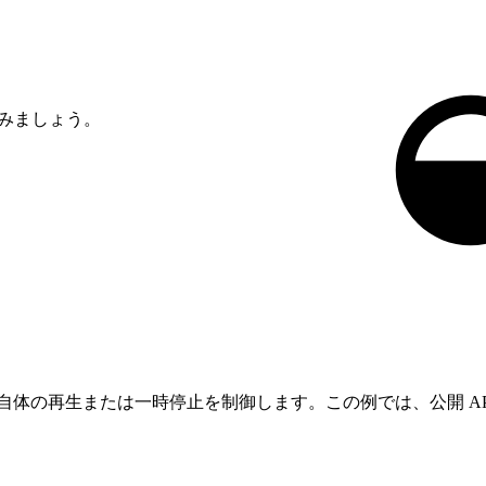
てみましょう。
自体の再生または一時停止を制御します。この例では、公開 A