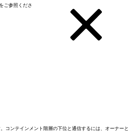
をご参照くださ
です。コンテインメント階層の下位と通信するには、オーナーと