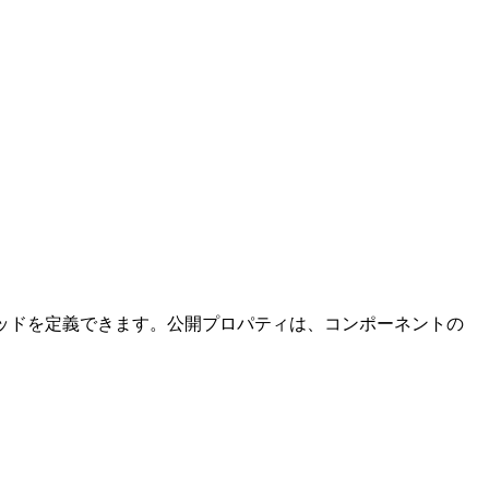
 メソッドを定義できます。公開プロパティは、コンポーネントの